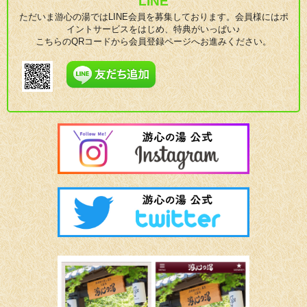
LINE
ただいま游心の湯ではLINE会員を募集しております。会員様にはポ
イントサービスをはじめ、特典がいっぱい♪
こちらのQRコードから会員登録ページへお進みください。