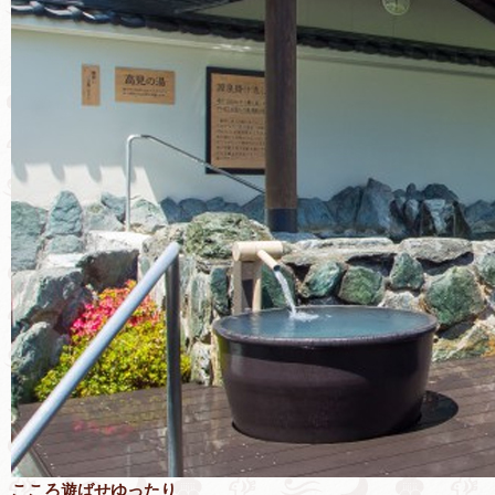
こころ遊ばせゆったり