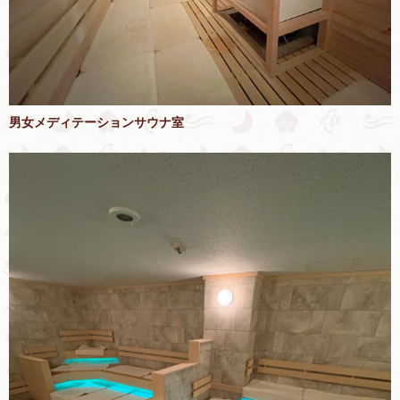
男女メディテーションサウナ室