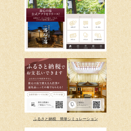
ふるさと納税 簡単シミュレーション