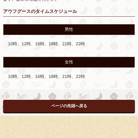
アウフグースのタイムスケジュール
男性
10時、12時、16時、18時、21時、22時
女性
10時、12時、16時、18時、21時、22時
ページの先頭へ戻る