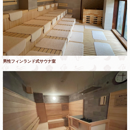
男性フィンランド式サウナ室