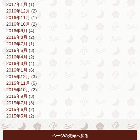
2017年1月
(1)
2016年12月
(2)
2016年11月
(1)
2016年10月
(2)
2016年9月
(4)
2016年8月
(2)
2016年7月
(1)
2016年5月
(3)
2016年4月
(2)
2016年3月
(4)
2016年1月
(6)
2015年12月
(3)
2015年11月
(5)
2015年10月
(2)
2015年9月
(3)
2015年7月
(3)
2015年6月
(2)
2015年5月
(2)
ページの先頭へ戻る