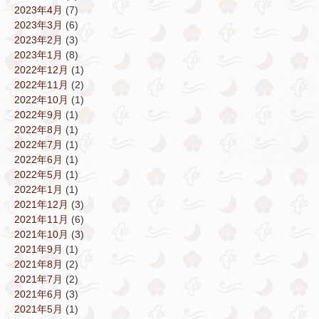
2023年4月
(7)
2023年3月
(6)
2023年2月
(3)
2023年1月
(8)
2022年12月
(1)
2022年11月
(2)
2022年10月
(1)
2022年9月
(1)
2022年8月
(1)
2022年7月
(1)
2022年6月
(1)
2022年5月
(1)
2022年1月
(1)
2021年12月
(3)
2021年11月
(6)
2021年10月
(3)
2021年9月
(1)
2021年8月
(2)
2021年7月
(2)
2021年6月
(3)
2021年5月
(1)