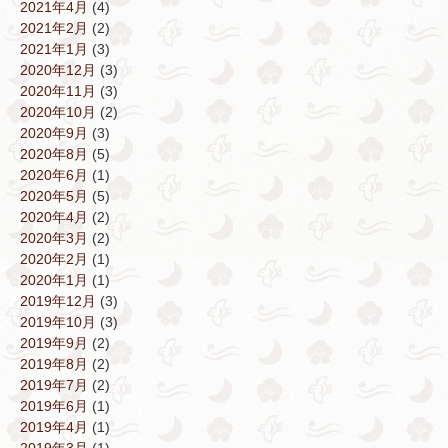
2021年4月
(4)
2021年2月
(2)
2021年1月
(3)
2020年12月
(3)
2020年11月
(3)
2020年10月
(2)
2020年9月
(3)
2020年8月
(5)
2020年6月
(1)
2020年5月
(5)
2020年4月
(2)
2020年3月
(2)
2020年2月
(1)
2020年1月
(1)
2019年12月
(3)
2019年10月
(3)
2019年9月
(2)
2019年8月
(2)
2019年7月
(2)
2019年6月
(1)
2019年4月
(1)