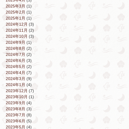
2025年4月
(3)
2025年3月
(1)
2025年2月
(1)
2025年1月
(1)
2024年12月
(3)
2024年11月
(2)
2024年10月
(3)
2024年9月
(1)
2024年8月
(2)
2024年7月
(2)
2024年6月
(3)
2024年5月
(2)
2024年4月
(7)
2024年3月
(9)
2024年1月
(4)
2023年12月
(7)
2023年10月
(1)
2023年9月
(4)
2023年8月
(3)
2023年7月
(8)
2023年6月
(5)
2023年5月
(4)