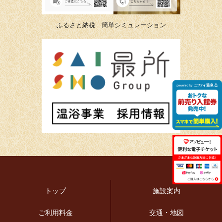
ふるさと納税 簡単シミュレーション
トップ
施設案内
ご利用料金
交通・地図