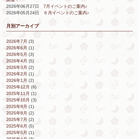
2026年06月27日
7月イベントのご案内♪
2026年05月24日
６月イベントのご案内♪
月別アーカイブ
2026年7月
(3)
2026年6月
(1)
2026年5月
(3)
2026年4月
(5)
2026年3月
(2)
2026年2月
(1)
2026年1月
(2)
2025年12月
(6)
2025年11月
(1)
2025年10月
(3)
2025年9月
(1)
2025年8月
(2)
2025年7月
(2)
2025年6月
(5)
2025年5月
(1)