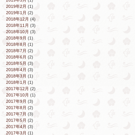
2019年3月
(1)
2019年2月
(1)
2019年1月
(2)
2018年12月
(4)
2018年11月
(3)
2018年10月
(3)
2018年9月
(1)
2018年8月
(1)
2018年7月
(2)
2018年6月
(2)
2018年5月
(3)
2018年4月
(3)
2018年3月
(1)
2018年1月
(1)
2017年12月
(2)
2017年10月
(1)
2017年9月
(3)
2017年8月
(2)
2017年7月
(3)
2017年5月
(2)
2017年4月
(3)
2017年3月
(1)