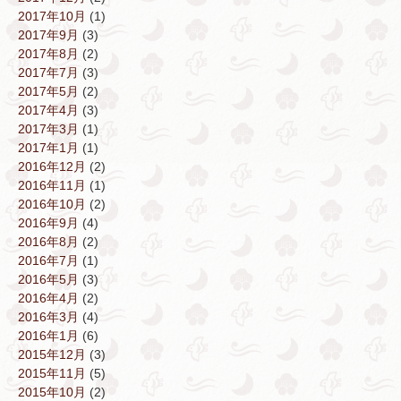
2017年10月
(1)
2017年9月
(3)
2017年8月
(2)
2017年7月
(3)
2017年5月
(2)
2017年4月
(3)
2017年3月
(1)
2017年1月
(1)
2016年12月
(2)
2016年11月
(1)
2016年10月
(2)
2016年9月
(4)
2016年8月
(2)
2016年7月
(1)
2016年5月
(3)
2016年4月
(2)
2016年3月
(4)
2016年1月
(6)
2015年12月
(3)
2015年11月
(5)
2015年10月
(2)