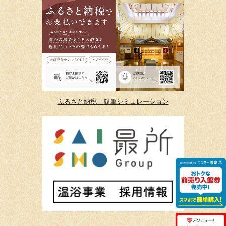
ふるさと納税 簡単シミュレーション