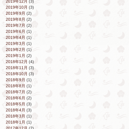
2019年12月
(3)
2019年10月
(3)
2019年9月
(2)
2019年8月
(2)
2019年7月
(2)
2019年6月
(1)
2019年4月
(1)
2019年3月
(1)
2019年2月
(1)
2019年1月
(2)
2018年12月
(4)
2018年11月
(3)
2018年10月
(3)
2018年9月
(1)
2018年8月
(1)
2018年7月
(2)
2018年6月
(2)
2018年5月
(3)
2018年4月
(3)
2018年3月
(1)
2018年1月
(1)
2017年12月
(2)