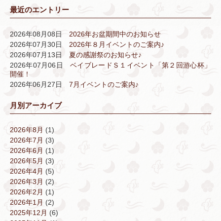
最近のエントリー
2026年08月08日
2026年お盆期間中のお知らせ
2026年07月30日
2026年８月イベントのご案内♪
2026年07月13日
夏の感謝祭のお知らせ♪
2026年07月06日
ベイブレードＳ１イベント「第２回游心杯」
開催！
2026年06月27日
7月イベントのご案内♪
月別アーカイブ
2026年8月
(1)
2026年7月
(3)
2026年6月
(1)
2026年5月
(3)
2026年4月
(5)
2026年3月
(2)
2026年2月
(1)
2026年1月
(2)
2025年12月
(6)