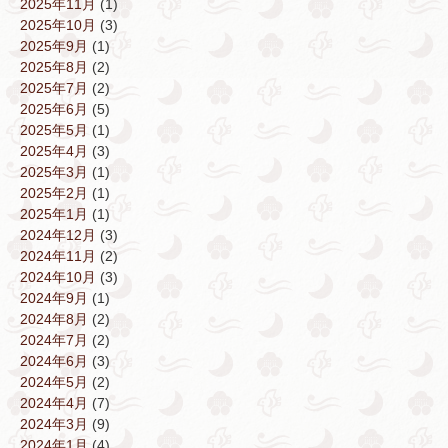
2025年11月
(1)
2025年10月
(3)
2025年9月
(1)
2025年8月
(2)
2025年7月
(2)
2025年6月
(5)
2025年5月
(1)
2025年4月
(3)
2025年3月
(1)
2025年2月
(1)
2025年1月
(1)
2024年12月
(3)
2024年11月
(2)
2024年10月
(3)
2024年9月
(1)
2024年8月
(2)
2024年7月
(2)
2024年6月
(3)
2024年5月
(2)
2024年4月
(7)
2024年3月
(9)
2024年1月
(4)