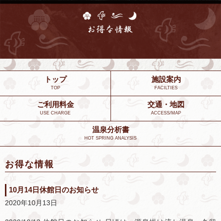
トップ
施設案内
TOP
FACILTIES
ご利用料金
交通・地図
USE CHARGE
ACCESS/MAP
温泉分析書
HOT SPRING ANALYSIS
お得な情報
10月14日休館日のお知らせ
2020年10月13日