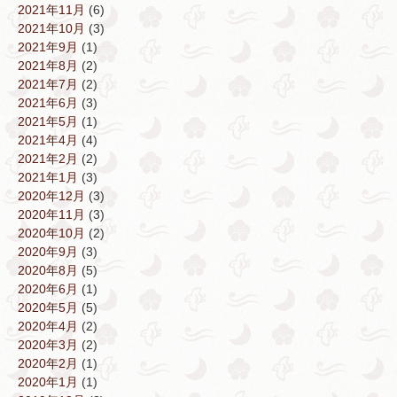
2021年11月
(6)
2021年10月
(3)
2021年9月
(1)
2021年8月
(2)
2021年7月
(2)
2021年6月
(3)
2021年5月
(1)
2021年4月
(4)
2021年2月
(2)
2021年1月
(3)
2020年12月
(3)
2020年11月
(3)
2020年10月
(2)
2020年9月
(3)
2020年8月
(5)
2020年6月
(1)
2020年5月
(5)
2020年4月
(2)
2020年3月
(2)
2020年2月
(1)
2020年1月
(1)