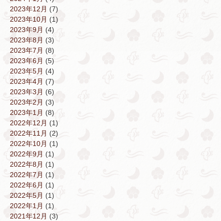
2023年12月
(7)
2023年10月
(1)
2023年9月
(4)
2023年8月
(3)
2023年7月
(8)
2023年6月
(5)
2023年5月
(4)
2023年4月
(7)
2023年3月
(6)
2023年2月
(3)
2023年1月
(8)
2022年12月
(1)
2022年11月
(2)
2022年10月
(1)
2022年9月
(1)
2022年8月
(1)
2022年7月
(1)
2022年6月
(1)
2022年5月
(1)
2022年1月
(1)
2021年12月
(3)