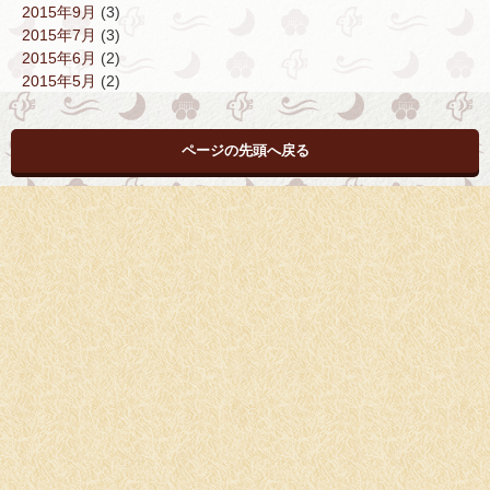
2015年9月
(3)
2015年7月
(3)
2015年6月
(2)
2015年5月
(2)
ページの先頭へ戻る