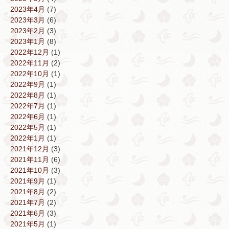
2023年4月
(7)
2023年3月
(6)
2023年2月
(3)
2023年1月
(8)
2022年12月
(1)
2022年11月
(2)
2022年10月
(1)
2022年9月
(1)
2022年8月
(1)
2022年7月
(1)
2022年6月
(1)
2022年5月
(1)
2022年1月
(1)
2021年12月
(3)
2021年11月
(6)
2021年10月
(3)
2021年9月
(1)
2021年8月
(2)
2021年7月
(2)
2021年6月
(3)
2021年5月
(1)