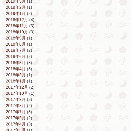
2019年3月
(1)
2019年2月
(1)
2019年1月
(2)
2018年12月
(4)
2018年11月
(3)
2018年10月
(3)
2018年9月
(1)
2018年8月
(1)
2018年7月
(2)
2018年6月
(2)
2018年5月
(3)
2018年4月
(3)
2018年3月
(1)
2018年1月
(1)
2017年12月
(2)
2017年10月
(1)
2017年9月
(3)
2017年8月
(2)
2017年7月
(3)
2017年5月
(2)
2017年4月
(3)
2017年3月
(1)