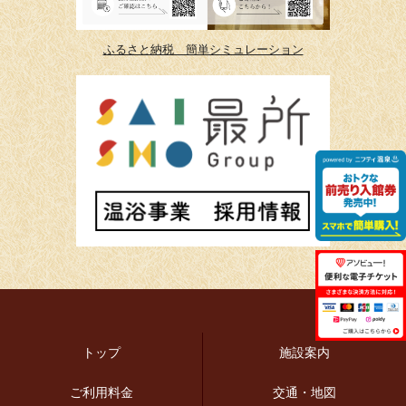
ふるさと納税 簡単シミュレーション
トップ
施設案内
ご利用料金
交通・地図