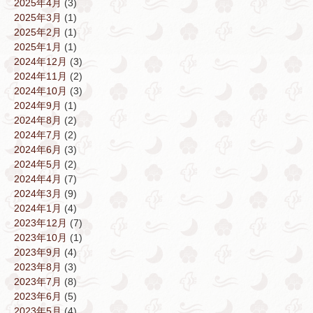
2025年4月
(3)
2025年3月
(1)
2025年2月
(1)
2025年1月
(1)
2024年12月
(3)
2024年11月
(2)
2024年10月
(3)
2024年9月
(1)
2024年8月
(2)
2024年7月
(2)
2024年6月
(3)
2024年5月
(2)
2024年4月
(7)
2024年3月
(9)
2024年1月
(4)
2023年12月
(7)
2023年10月
(1)
2023年9月
(4)
2023年8月
(3)
2023年7月
(8)
2023年6月
(5)
2023年5月
(4)