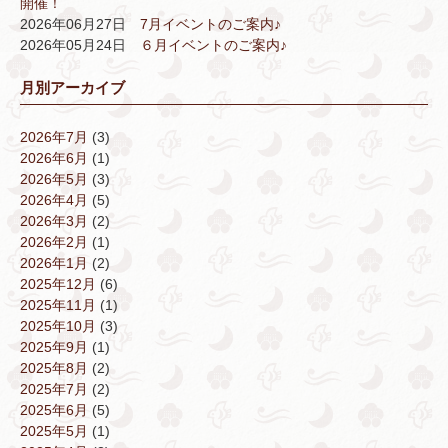
開催！
2026年06月27日
7月イベントのご案内♪
2026年05月24日
６月イベントのご案内♪
月別アーカイブ
2026年7月
(3)
2026年6月
(1)
2026年5月
(3)
2026年4月
(5)
2026年3月
(2)
2026年2月
(1)
2026年1月
(2)
2025年12月
(6)
2025年11月
(1)
2025年10月
(3)
2025年9月
(1)
2025年8月
(2)
2025年7月
(2)
2025年6月
(5)
2025年5月
(1)