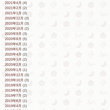
2021年4月
(4)
2021年2月
(2)
2021年1月
(3)
2020年12月
(3)
2020年11月
(3)
2020年10月
(2)
2020年9月
(3)
2020年8月
(5)
2020年6月
(1)
2020年5月
(5)
2020年4月
(2)
2020年3月
(2)
2020年2月
(1)
2020年1月
(1)
2019年12月
(3)
2019年10月
(3)
2019年9月
(2)
2019年8月
(2)
2019年7月
(2)
2019年6月
(1)
2019年4月
(1)