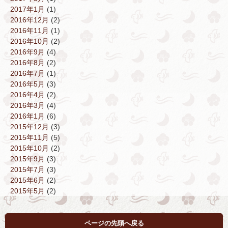
2017年1月
(1)
2016年12月
(2)
2016年11月
(1)
2016年10月
(2)
2016年9月
(4)
2016年8月
(2)
2016年7月
(1)
2016年5月
(3)
2016年4月
(2)
2016年3月
(4)
2016年1月
(6)
2015年12月
(3)
2015年11月
(5)
2015年10月
(2)
2015年9月
(3)
2015年7月
(3)
2015年6月
(2)
2015年5月
(2)
ページの先頭へ戻る