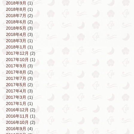
2018年9月
(1)
2018年8月
(1)
2018年7月
(2)
2018年6月
(2)
2018年5月
(3)
2018年4月
(3)
2018年3月
(1)
2018年1月
(1)
2017年12月
(2)
2017年10月
(1)
2017年9月
(3)
2017年8月
(2)
2017年7月
(3)
2017年5月
(2)
2017年4月
(3)
2017年3月
(1)
2017年1月
(1)
2016年12月
(2)
2016年11月
(1)
2016年10月
(2)
2016年9月
(4)