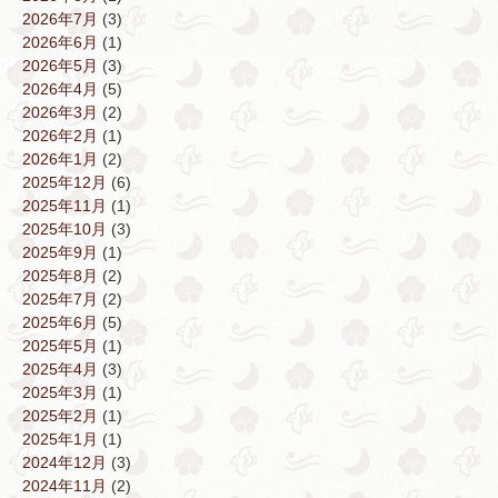
2026年7月
(3)
2026年6月
(1)
2026年5月
(3)
2026年4月
(5)
2026年3月
(2)
2026年2月
(1)
2026年1月
(2)
2025年12月
(6)
2025年11月
(1)
2025年10月
(3)
2025年9月
(1)
2025年8月
(2)
2025年7月
(2)
2025年6月
(5)
2025年5月
(1)
2025年4月
(3)
2025年3月
(1)
2025年2月
(1)
2025年1月
(1)
2024年12月
(3)
2024年11月
(2)