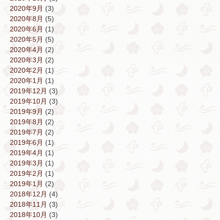
2020年9月
(3)
2020年8月
(5)
2020年6月
(1)
2020年5月
(5)
2020年4月
(2)
2020年3月
(2)
2020年2月
(1)
2020年1月
(1)
2019年12月
(3)
2019年10月
(3)
2019年9月
(2)
2019年8月
(2)
2019年7月
(2)
2019年6月
(1)
2019年4月
(1)
2019年3月
(1)
2019年2月
(1)
2019年1月
(2)
2018年12月
(4)
2018年11月
(3)
2018年10月
(3)