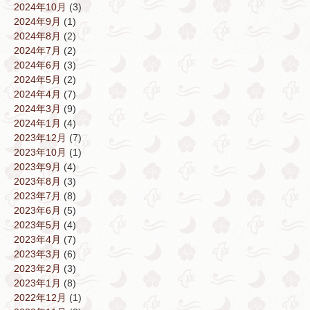
2024年10月
(3)
2024年9月
(1)
2024年8月
(2)
2024年7月
(2)
2024年6月
(3)
2024年5月
(2)
2024年4月
(7)
2024年3月
(9)
2024年1月
(4)
2023年12月
(7)
2023年10月
(1)
2023年9月
(4)
2023年8月
(3)
2023年7月
(8)
2023年6月
(5)
2023年5月
(4)
2023年4月
(7)
2023年3月
(6)
2023年2月
(3)
2023年1月
(8)
2022年12月
(1)