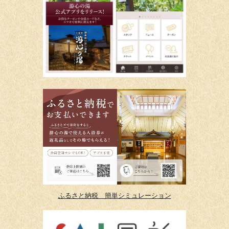
ふるさと納税 簡単シミュレーション