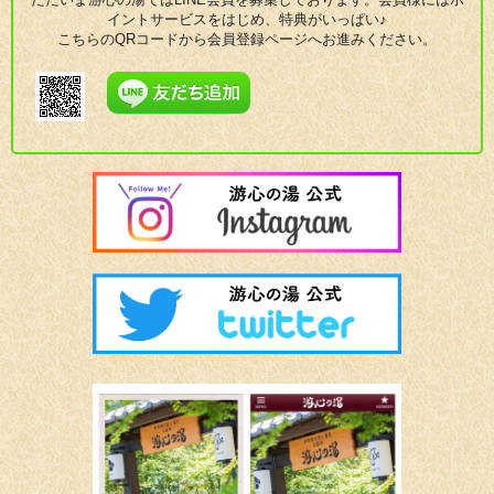
イントサービスをはじめ、特典がいっぱい♪
こちらのQRコードから会員登録ページへお進みください。