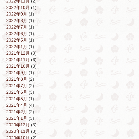
2022年11月
(2)
2022年10月
(1)
2022年9月
(1)
2022年8月
(1)
2022年7月
(1)
2022年6月
(1)
2022年5月
(1)
2022年1月
(1)
2021年12月
(3)
2021年11月
(6)
2021年10月
(3)
2021年9月
(1)
2021年8月
(2)
2021年7月
(2)
2021年6月
(3)
2021年5月
(1)
2021年4月
(4)
2021年2月
(2)
2021年1月
(3)
2020年12月
(3)
2020年11月
(3)
2020年10月
(2)