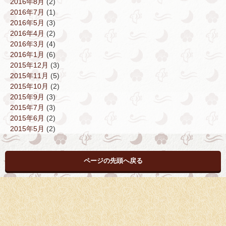
2016年8月
(2)
2016年7月
(1)
2016年5月
(3)
2016年4月
(2)
2016年3月
(4)
2016年1月
(6)
2015年12月
(3)
2015年11月
(5)
2015年10月
(2)
2015年9月
(3)
2015年7月
(3)
2015年6月
(2)
2015年5月
(2)
ページの先頭へ戻る