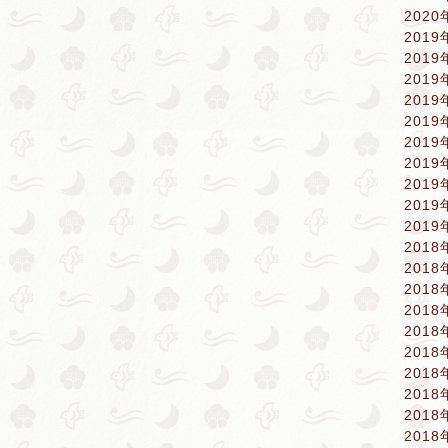
2020
2019
2019
2019
2019
2019
2019
2019
2019
2019
2019
2018
2018
2018
2018
2018
2018
2018
2018
2018
2018