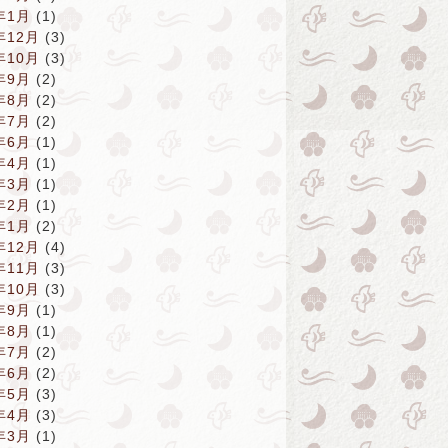
年1月
(1)
年12月
(3)
年10月
(3)
年9月
(2)
年8月
(2)
年7月
(2)
年6月
(1)
年4月
(1)
年3月
(1)
年2月
(1)
年1月
(2)
年12月
(4)
年11月
(3)
年10月
(3)
年9月
(1)
年8月
(1)
年7月
(2)
年6月
(2)
年5月
(3)
年4月
(3)
年3月
(1)