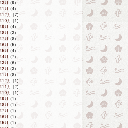
年3月
(9)
年1月
(4)
年12月
(7)
年10月
(1)
年9月
(4)
年8月
(3)
年7月
(8)
年6月
(5)
年5月
(4)
年4月
(7)
年3月
(6)
年2月
(3)
年1月
(8)
年12月
(1)
年11月
(2)
年10月
(1)
年9月
(1)
年8月
(1)
年7月
(1)
年6月
(1)
年5月
(1)