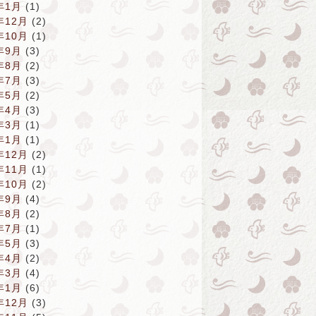
年1月
(1)
年12月
(2)
年10月
(1)
年9月
(3)
年8月
(2)
年7月
(3)
年5月
(2)
年4月
(3)
年3月
(1)
年1月
(1)
年12月
(2)
年11月
(1)
年10月
(2)
年9月
(4)
年8月
(2)
年7月
(1)
年5月
(3)
年4月
(2)
年3月
(4)
年1月
(6)
年12月
(3)