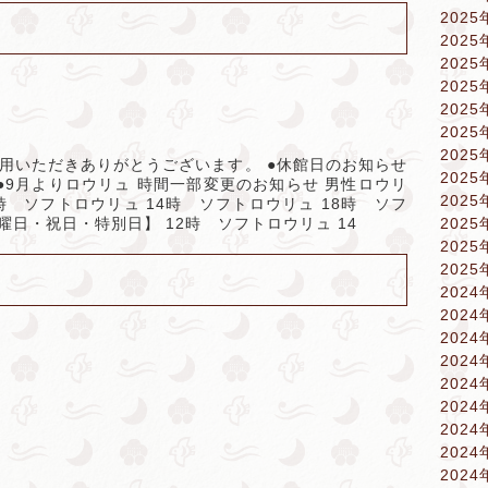
2025
2025
2025
2025
2025
2025
2025
ご利用いただきありがとうございます。 ●休館日のお知らせ
2025
●9月よりロウリュ 時間一部変更のお知らせ 男性ロウリ
2025
時 ソフトロウリュ 14時 ソフトロウリュ 18時 ソフ
曜日・祝日・特別日】 12時 ソフトロウリュ 14
2025
2025
2025
2024
2024
2024
2024
2024
2024
2024
2024
2024