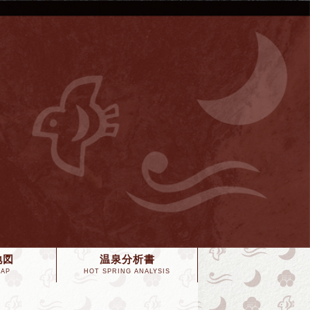
地図
温泉分析書
MAP
HOT SPRING ANALYSIS