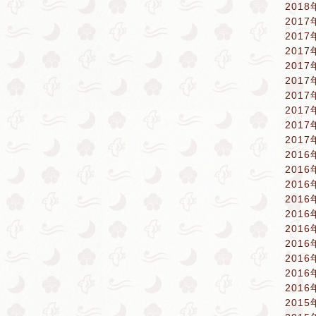
2018
2017
2017
2017
2017
2017
2017
2017
2017
2017
2016
2016
2016
2016
2016
2016
2016
2016
2016
2016
2015