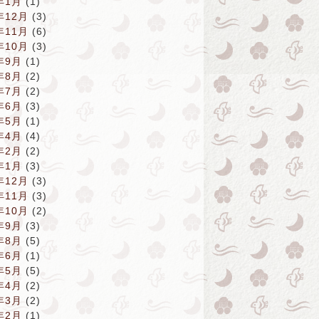
年1月
(1)
年12月
(3)
年11月
(6)
年10月
(3)
年9月
(1)
年8月
(2)
年7月
(2)
年6月
(3)
年5月
(1)
年4月
(4)
年2月
(2)
年1月
(3)
年12月
(3)
年11月
(3)
年10月
(2)
年9月
(3)
年8月
(5)
年6月
(1)
年5月
(5)
年4月
(2)
年3月
(2)
年2月
(1)