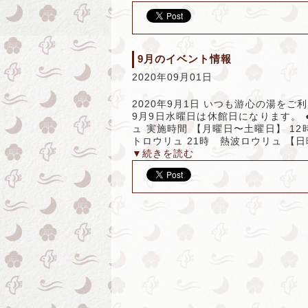
9月のイベント情報
2020年09月01日
2020年9月1日 いつも游心の湯を
9月9日水曜日は休館日になります。 
ュ 実施時間 【月曜日〜土曜日】 12
トロウリュ 21時 熱波ロウリュ 【日
▼続きを読む