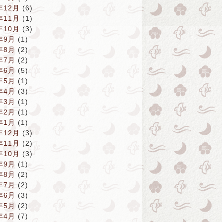
年12月
(6)
年11月
(1)
年10月
(3)
年9月
(1)
年8月
(2)
年7月
(2)
年6月
(5)
年5月
(1)
年4月
(3)
年3月
(1)
年2月
(1)
年1月
(1)
年12月
(3)
年11月
(2)
年10月
(3)
年9月
(1)
年8月
(2)
年7月
(2)
年6月
(3)
年5月
(2)
年4月
(7)