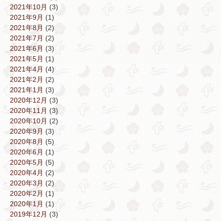
2021年10月
(3)
2021年9月
(1)
2021年8月
(2)
2021年7月
(2)
2021年6月
(3)
2021年5月
(1)
2021年4月
(4)
2021年2月
(2)
2021年1月
(3)
2020年12月
(3)
2020年11月
(3)
2020年10月
(2)
2020年9月
(3)
2020年8月
(5)
2020年6月
(1)
2020年5月
(5)
2020年4月
(2)
2020年3月
(2)
2020年2月
(1)
2020年1月
(1)
2019年12月
(3)