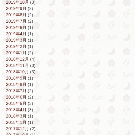
2019年10月
(3)
2019年9月
(2)
2019年8月
(2)
2019年7月
(2)
2019年6月
(1)
2019年4月
(1)
2019年3月
(1)
2019年2月
(1)
2019年1月
(2)
2018年12月
(4)
2018年11月
(3)
2018年10月
(3)
2018年9月
(1)
2018年8月
(1)
2018年7月
(2)
2018年6月
(2)
2018年5月
(3)
2018年4月
(3)
2018年3月
(1)
2018年1月
(1)
2017年12月
(2)