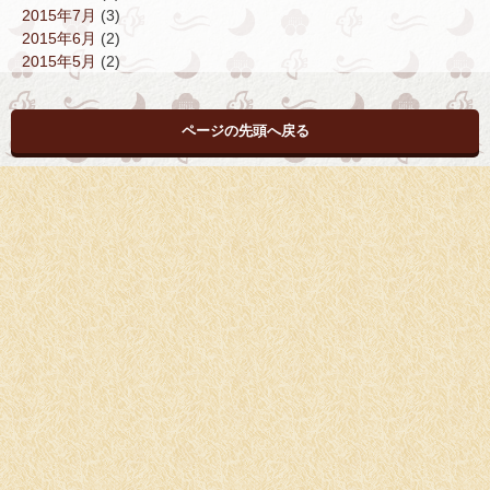
2015年7月
(3)
2015年6月
(2)
2015年5月
(2)
ページの先頭へ戻る