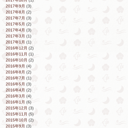
2017年10月
(1)
2017年9月
(3)
2017年8月
(2)
2017年7月
(3)
2017年5月
(2)
2017年4月
(3)
2017年3月
(1)
2017年1月
(1)
2016年12月
(2)
2016年11月
(1)
2016年10月
(2)
2016年9月
(4)
2016年8月
(2)
2016年7月
(1)
2016年5月
(3)
2016年4月
(2)
2016年3月
(4)
2016年1月
(6)
2015年12月
(3)
2015年11月
(5)
2015年10月
(2)
2015年9月
(3)