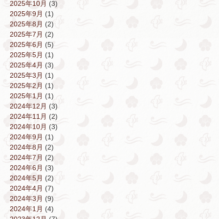
2025年10月
(3)
2025年9月
(1)
2025年8月
(2)
2025年7月
(2)
2025年6月
(5)
2025年5月
(1)
2025年4月
(3)
2025年3月
(1)
2025年2月
(1)
2025年1月
(1)
2024年12月
(3)
2024年11月
(2)
2024年10月
(3)
2024年9月
(1)
2024年8月
(2)
2024年7月
(2)
2024年6月
(3)
2024年5月
(2)
2024年4月
(7)
2024年3月
(9)
2024年1月
(4)