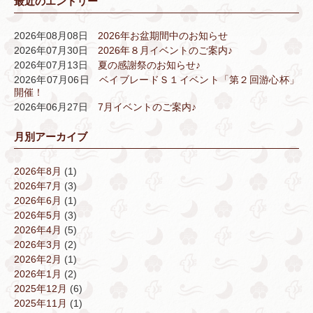
最近のエントリー
2026年08月08日
2026年お盆期間中のお知らせ
2026年07月30日
2026年８月イベントのご案内♪
2026年07月13日
夏の感謝祭のお知らせ♪
2026年07月06日
ベイブレードＳ１イベント「第２回游心杯」
開催！
2026年06月27日
7月イベントのご案内♪
月別アーカイブ
2026年8月
(1)
2026年7月
(3)
2026年6月
(1)
2026年5月
(3)
2026年4月
(5)
2026年3月
(2)
2026年2月
(1)
2026年1月
(2)
2025年12月
(6)
2025年11月
(1)