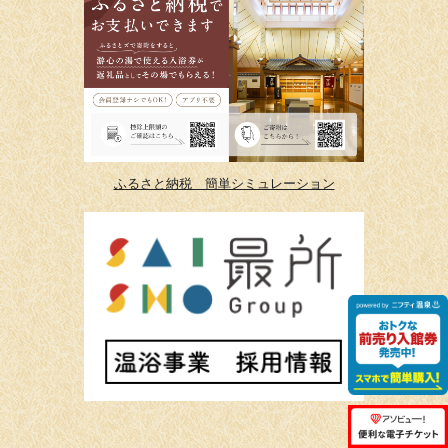
ふるさと納税 簡単シミュレーション