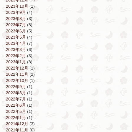
2023年12月
(7)
2023年10月
(1)
2023年9月
(4)
2023年8月
(3)
2023年7月
(8)
2023年6月
(5)
2023年5月
(4)
2023年4月
(7)
2023年3月
(6)
2023年2月
(3)
2023年1月
(8)
2022年12月
(1)
2022年11月
(2)
2022年10月
(1)
2022年9月
(1)
2022年8月
(1)
2022年7月
(1)
2022年6月
(1)
2022年5月
(1)
2022年1月
(1)
2021年12月
(3)
2021年11月
(6)