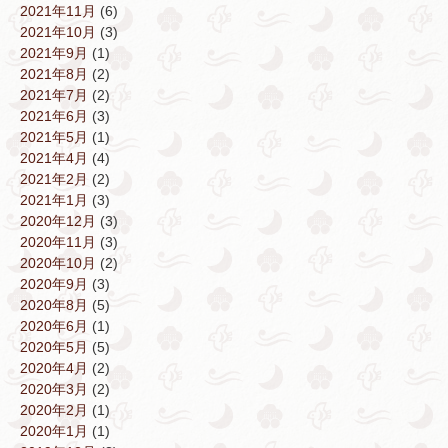
2021年11月
(6)
2021年10月
(3)
2021年9月
(1)
2021年8月
(2)
2021年7月
(2)
2021年6月
(3)
2021年5月
(1)
2021年4月
(4)
2021年2月
(2)
2021年1月
(3)
2020年12月
(3)
2020年11月
(3)
2020年10月
(2)
2020年9月
(3)
2020年8月
(5)
2020年6月
(1)
2020年5月
(5)
2020年4月
(2)
2020年3月
(2)
2020年2月
(1)
2020年1月
(1)