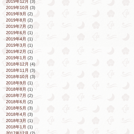
2019年12月
(3)
2019年10月
(3)
2019年9月
(2)
2019年8月
(2)
2019年7月
(2)
2019年6月
(1)
2019年4月
(1)
2019年3月
(1)
2019年2月
(1)
2019年1月
(2)
2018年12月
(4)
2018年11月
(3)
2018年10月
(3)
2018年9月
(1)
2018年8月
(1)
2018年7月
(2)
2018年6月
(2)
2018年5月
(3)
2018年4月
(3)
2018年3月
(1)
2018年1月
(1)
2017年12月
(2)