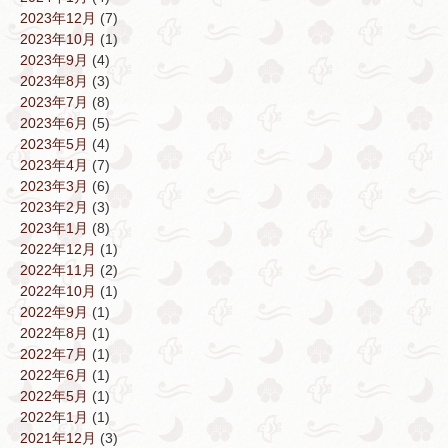
2023年12月
(7)
2023年10月
(1)
2023年9月
(4)
2023年8月
(3)
2023年7月
(8)
2023年6月
(5)
2023年5月
(4)
2023年4月
(7)
2023年3月
(6)
2023年2月
(3)
2023年1月
(8)
2022年12月
(1)
2022年11月
(2)
2022年10月
(1)
2022年9月
(1)
2022年8月
(1)
2022年7月
(1)
2022年6月
(1)
2022年5月
(1)
2022年1月
(1)
2021年12月
(3)