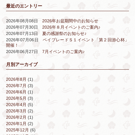
最近のエントリー
2026年08月08日
2026年お盆期間中のお知らせ
2026年07月30日
2026年８月イベントのご案内♪
2026年07月13日
夏の感謝祭のお知らせ♪
2026年07月06日
ベイブレードＳ１イベント「第２回游心杯」
開催！
2026年06月27日
7月イベントのご案内♪
月別アーカイブ
2026年8月
(1)
2026年7月
(3)
2026年6月
(1)
2026年5月
(3)
2026年4月
(5)
2026年3月
(2)
2026年2月
(1)
2026年1月
(2)
2025年12月
(6)