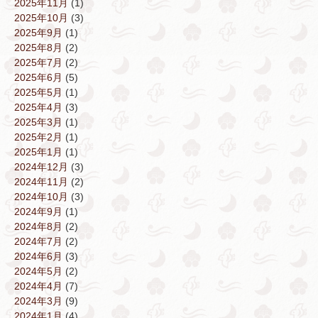
2025年11月
(1)
2025年10月
(3)
2025年9月
(1)
2025年8月
(2)
2025年7月
(2)
2025年6月
(5)
2025年5月
(1)
2025年4月
(3)
2025年3月
(1)
2025年2月
(1)
2025年1月
(1)
2024年12月
(3)
2024年11月
(2)
2024年10月
(3)
2024年9月
(1)
2024年8月
(2)
2024年7月
(2)
2024年6月
(3)
2024年5月
(2)
2024年4月
(7)
2024年3月
(9)
2024年1月
(4)