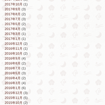
2017年10月
(1)
2017年9月
(3)
2017年8月
(2)
2017年7月
(3)
2017年5月
(2)
2017年4月
(3)
2017年3月
(1)
2017年1月
(1)
2016年12月
(2)
2016年11月
(1)
2016年10月
(2)
2016年9月
(4)
2016年8月
(2)
2016年7月
(1)
2016年5月
(3)
2016年4月
(2)
2016年3月
(4)
2016年1月
(6)
2015年12月
(3)
2015年11月
(5)
2015年10月
(2)