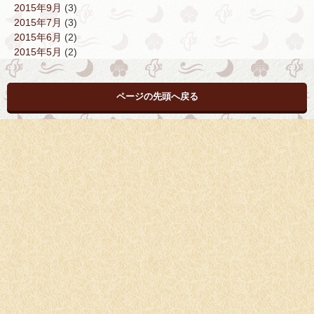
2015年9月
(3)
2015年7月
(3)
2015年6月
(2)
2015年5月
(2)
ページの先頭へ戻る