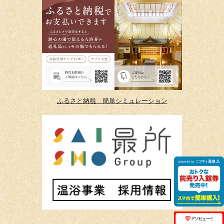
ふるさと納税 簡単シミュレーション