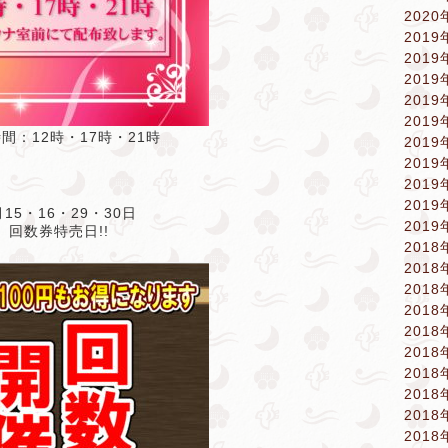
2020
2019
2019
2019
2019
2019
間：12時・17時・21時
2019
2019
2019
2019
月15・16・29・30日
2019
回数券特売日!!
2018
2018
2018
2018
2018
2018
2018
2018
2018
2018