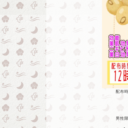
配布時
男性限