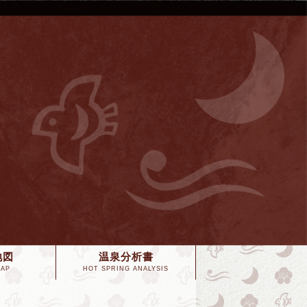
地図
温泉分析書
MAP
HOT SPRING ANALYSIS