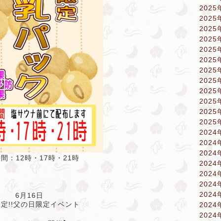
2025
2025
2025
2025
2025
2025
2025
2025
2025
2025
2025
2025
2024
2024
2024
間：12時・17時・21時
2024
2024
2024
2024
6月16日
定!!父の日限定イベント
2024
2024