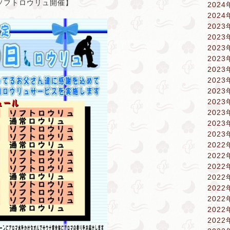
ソフトロウリュ開催】
2024
2024
2023
2023
2023
2023
2023
2023
2023
2023
2023
2023
2023
2022
2022
2022
2022
2022
2022
2022
2022