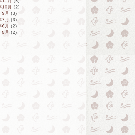
年11月
(5)
年10月
(2)
年9月
(3)
年7月
(3)
年6月
(2)
年5月
(2)