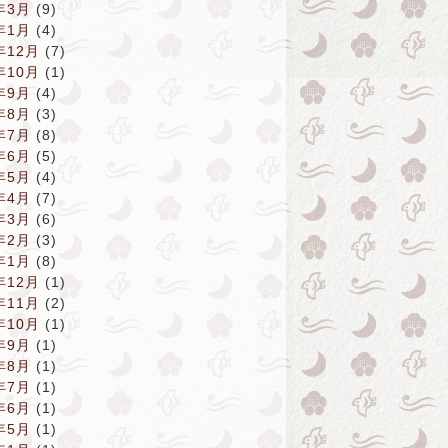
年3月
(9)
年1月
(4)
年12月
(7)
年10月
(1)
年9月
(4)
年8月
(3)
年7月
(8)
年6月
(5)
年5月
(4)
年4月
(7)
年3月
(6)
年2月
(3)
年1月
(8)
年12月
(1)
年11月
(2)
年10月
(1)
年9月
(1)
年8月
(1)
年7月
(1)
年6月
(1)
年5月
(1)