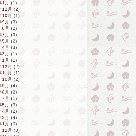
年1月
(1)
年12月
(2)
年10月
(1)
年9月
(3)
年8月
(2)
年7月
(3)
年5月
(2)
年4月
(3)
年3月
(1)
年1月
(1)
年12月
(2)
年11月
(1)
年10月
(2)
年9月
(4)
年8月
(2)
年7月
(1)
年5月
(3)
年4月
(2)
年3月
(4)
年1月
(6)
年12月
(3)