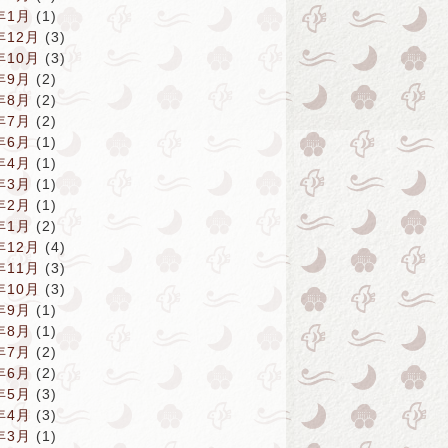
年1月
(1)
年12月
(3)
年10月
(3)
年9月
(2)
年8月
(2)
年7月
(2)
年6月
(1)
年4月
(1)
年3月
(1)
年2月
(1)
年1月
(2)
年12月
(4)
年11月
(3)
年10月
(3)
年9月
(1)
年8月
(1)
年7月
(2)
年6月
(2)
年5月
(3)
年4月
(3)
年3月
(1)