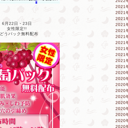
2022
2021
2021
2021
6月22日・23日
2021
女性限定!!
2021
どうパック無料配布
2021
2021
2021
2021
2021
2021
2020
2020
2020
2020
2020
2020
2020
2020
2020
2020