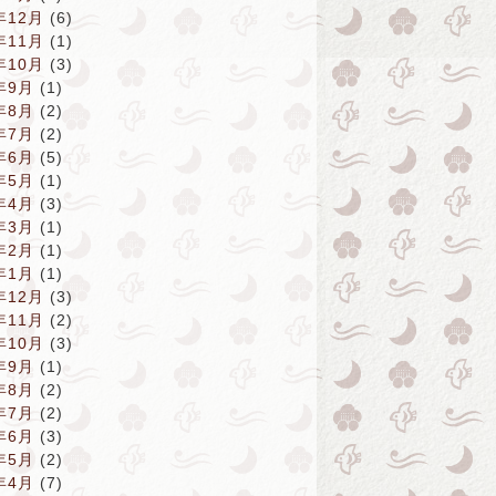
年12月
(6)
年11月
(1)
年10月
(3)
年9月
(1)
年8月
(2)
年7月
(2)
年6月
(5)
年5月
(1)
年4月
(3)
年3月
(1)
年2月
(1)
年1月
(1)
年12月
(3)
年11月
(2)
年10月
(3)
年9月
(1)
年8月
(2)
年7月
(2)
年6月
(3)
年5月
(2)
年4月
(7)