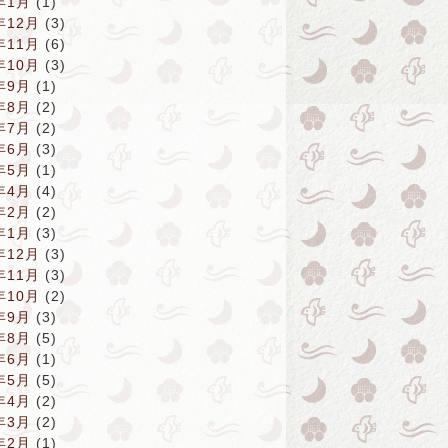
年1月
(1)
年12月
(3)
年11月
(6)
年10月
(3)
年9月
(1)
年8月
(2)
年7月
(2)
年6月
(3)
年5月
(1)
年4月
(4)
年2月
(2)
年1月
(3)
年12月
(3)
年11月
(3)
年10月
(2)
年9月
(3)
年8月
(5)
年6月
(1)
年5月
(5)
年4月
(2)
年3月
(2)
年2月
(1)