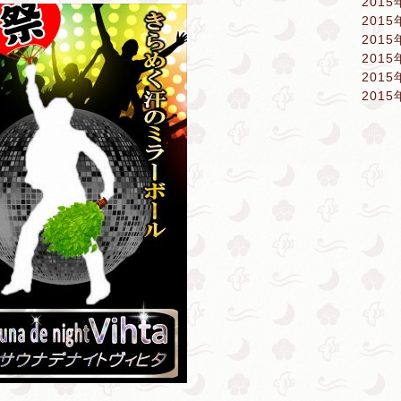
2015
2015
2015
2015
2015
2015