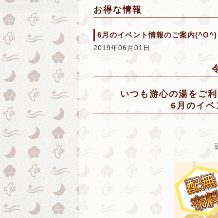
お得な情報
6月のイベント情報のご案内(^O^)
2019年06月01日
いつも游心の湯をご利
6月のイ