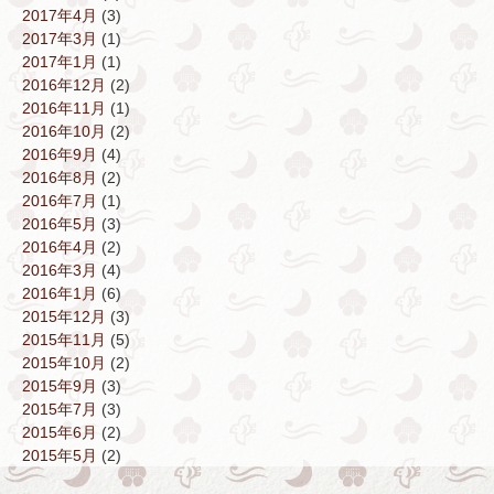
2017年4月
(3)
2017年3月
(1)
2017年1月
(1)
2016年12月
(2)
2016年11月
(1)
2016年10月
(2)
2016年9月
(4)
2016年8月
(2)
2016年7月
(1)
2016年5月
(3)
2016年4月
(2)
2016年3月
(4)
2016年1月
(6)
2015年12月
(3)
2015年11月
(5)
2015年10月
(2)
2015年9月
(3)
2015年7月
(3)
2015年6月
(2)
2015年5月
(2)