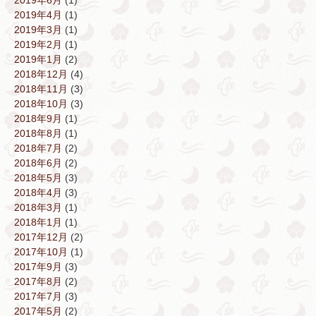
2019年6月
(1)
2019年4月
(1)
2019年3月
(1)
2019年2月
(1)
2019年1月
(2)
2018年12月
(4)
2018年11月
(3)
2018年10月
(3)
2018年9月
(1)
2018年8月
(1)
2018年7月
(2)
2018年6月
(2)
2018年5月
(3)
2018年4月
(3)
2018年3月
(1)
2018年1月
(1)
2017年12月
(2)
2017年10月
(1)
2017年9月
(3)
2017年8月
(2)
2017年7月
(3)
2017年5月
(2)