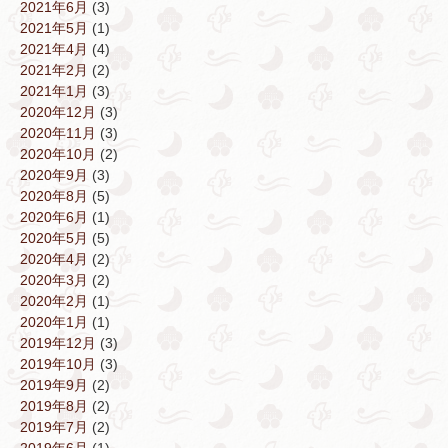
2021年6月
(3)
2021年5月
(1)
2021年4月
(4)
2021年2月
(2)
2021年1月
(3)
2020年12月
(3)
2020年11月
(3)
2020年10月
(2)
2020年9月
(3)
2020年8月
(5)
2020年6月
(1)
2020年5月
(5)
2020年4月
(2)
2020年3月
(2)
2020年2月
(1)
2020年1月
(1)
2019年12月
(3)
2019年10月
(3)
2019年9月
(2)
2019年8月
(2)
2019年7月
(2)