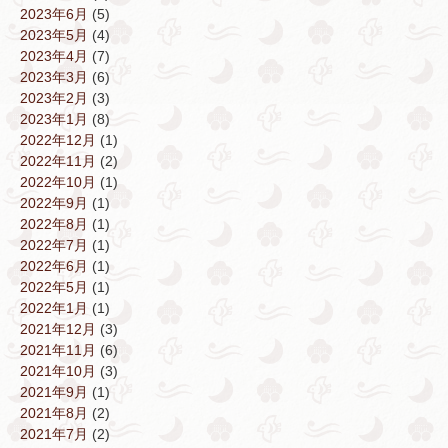
2023年6月
(5)
2023年5月
(4)
2023年4月
(7)
2023年3月
(6)
2023年2月
(3)
2023年1月
(8)
2022年12月
(1)
2022年11月
(2)
2022年10月
(1)
2022年9月
(1)
2022年8月
(1)
2022年7月
(1)
2022年6月
(1)
2022年5月
(1)
2022年1月
(1)
2021年12月
(3)
2021年11月
(6)
2021年10月
(3)
2021年9月
(1)
2021年8月
(2)
2021年7月
(2)