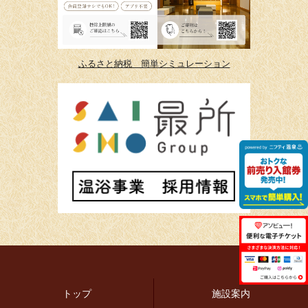
ふるさと納税 簡単シミュレーション
トップ
施設案内