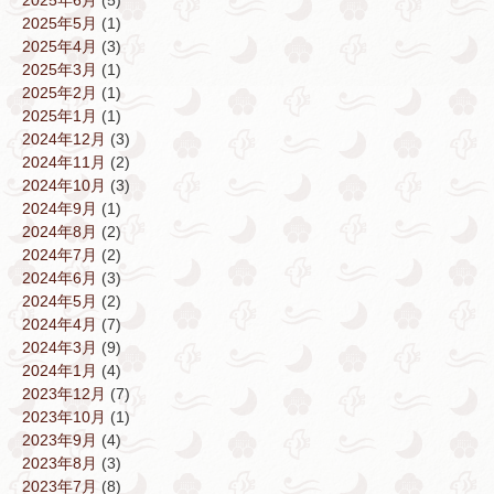
2025年6月
(5)
2025年5月
(1)
2025年4月
(3)
2025年3月
(1)
2025年2月
(1)
2025年1月
(1)
2024年12月
(3)
2024年11月
(2)
2024年10月
(3)
2024年9月
(1)
2024年8月
(2)
2024年7月
(2)
2024年6月
(3)
2024年5月
(2)
2024年4月
(7)
2024年3月
(9)
2024年1月
(4)
2023年12月
(7)
2023年10月
(1)
2023年9月
(4)
2023年8月
(3)
2023年7月
(8)