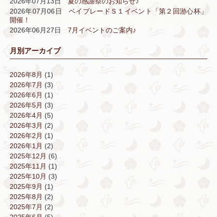
2026年07月13日
夏の感謝祭のお知らせ♪
2026年07月06日
ベイブレードＳ１イベント「第２回游心杯」
開催！
2026年06月27日
7月イベントのご案内♪
月別アーカイブ
2026年8月
(1)
2026年7月
(3)
2026年6月
(1)
2026年5月
(3)
2026年4月
(5)
2026年3月
(2)
2026年2月
(1)
2026年1月
(2)
2025年12月
(6)
2025年11月
(1)
2025年10月
(3)
2025年9月
(1)
2025年8月
(2)
2025年7月
(2)