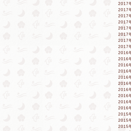
2017
2017
2017
2017
2017
2017
2017
2017
2016
2016
2016
2016
2016
2016
2016
2016
2016
2016
2015
2015
2015