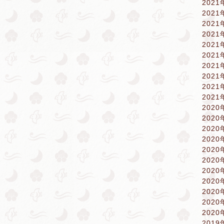
2021
2021
2021
2021
2021
2021
2021
2021
2021
2021
2020
2020
2020
2020
2020
2020
2020
2020
2020
2020
2020
2019