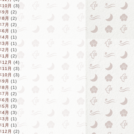
年10月
(3)
年9月
(2)
年8月
(2)
年7月
(2)
年6月
(1)
年4月
(1)
年3月
(1)
年2月
(1)
年1月
(2)
年12月
(4)
年11月
(3)
年10月
(3)
年9月
(1)
年8月
(1)
年7月
(2)
年6月
(2)
年5月
(3)
年4月
(3)
年3月
(1)
年1月
(1)
年12月
(2)