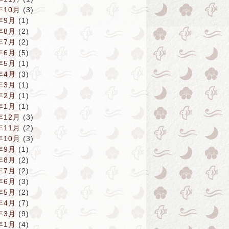
年10月
(3)
年9月
(1)
年8月
(2)
年7月
(2)
年6月
(5)
年5月
(1)
年4月
(3)
年3月
(1)
年2月
(1)
年1月
(1)
年12月
(3)
年11月
(2)
年10月
(3)
年9月
(1)
年8月
(2)
年7月
(2)
年6月
(3)
年5月
(2)
年4月
(7)
年3月
(9)
年1月
(4)