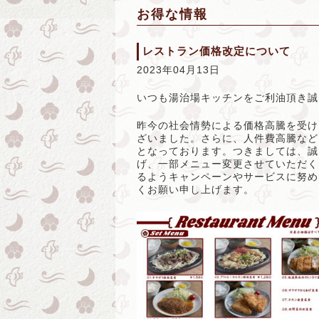
お得な情報
レストラン価格改定について
2023年04月13日
いつも湯治場キッチンをご利油頂き誠
昨今の社会情勢による価格高騰を受け
ざいました。さらに、人件費高騰など
となっております。つきましては、誠
げ、一部メニュー変更させていただく
るようキャンペーンやサービスに努め
くお願い申し上げます。