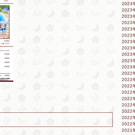
2023
2023
2023
2023
2023
2023
2023
2023
2023
2023
2023
2022
2022
2022
2022
2022
2022
2022
2022
2022
2021