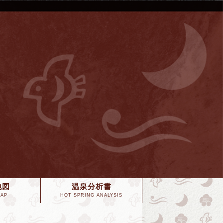
地図
温泉分析書
MAP
HOT SPRING ANALYSIS