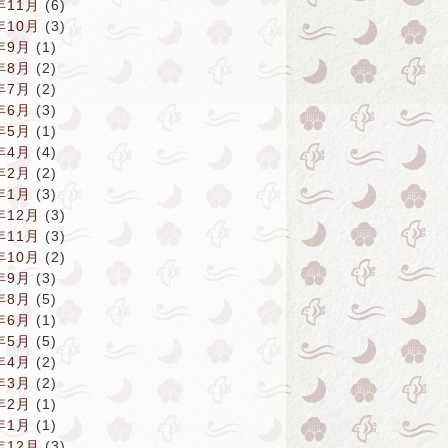
年11月
(6)
年10月
(3)
年9月
(1)
年8月
(2)
年7月
(2)
年6月
(3)
年5月
(1)
年4月
(4)
年2月
(2)
年1月
(3)
年12月
(3)
年11月
(3)
年10月
(2)
年9月
(3)
年8月
(5)
年6月
(1)
年5月
(5)
年4月
(2)
年3月
(2)
年2月
(1)
年1月
(1)
年12月
(3)