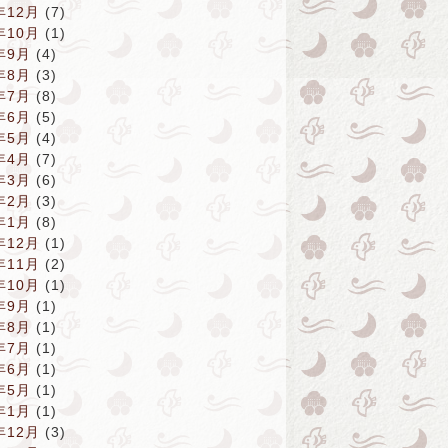
年12月
(7)
年10月
(1)
年9月
(4)
年8月
(3)
年7月
(8)
年6月
(5)
年5月
(4)
年4月
(7)
年3月
(6)
年2月
(3)
年1月
(8)
年12月
(1)
年11月
(2)
年10月
(1)
年9月
(1)
年8月
(1)
年7月
(1)
年6月
(1)
年5月
(1)
年1月
(1)
年12月
(3)