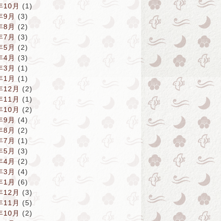
年10月
(1)
年9月
(3)
年8月
(2)
年7月
(3)
年5月
(2)
年4月
(3)
年3月
(1)
年1月
(1)
年12月
(2)
年11月
(1)
年10月
(2)
年9月
(4)
年8月
(2)
年7月
(1)
年5月
(3)
年4月
(2)
年3月
(4)
年1月
(6)
年12月
(3)
年11月
(5)
年10月
(2)