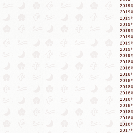
2019
2019
2019
2019
2019
2019
2019
2019
2019
2018
2018
2018
2018
2018
2018
2018
2018
2018
2018
2018
2017