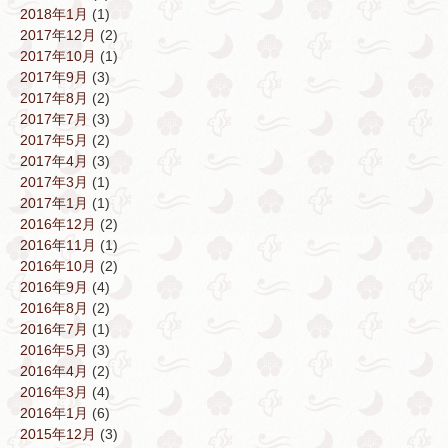
2018年1月
(1)
2017年12月
(2)
2017年10月
(1)
2017年9月
(3)
2017年8月
(2)
2017年7月
(3)
2017年5月
(2)
2017年4月
(3)
2017年3月
(1)
2017年1月
(1)
2016年12月
(2)
2016年11月
(1)
2016年10月
(2)
2016年9月
(4)
2016年8月
(2)
2016年7月
(1)
2016年5月
(3)
2016年4月
(2)
2016年3月
(4)
2016年1月
(6)
2015年12月
(3)