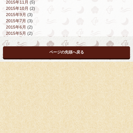
2015年11月
(5)
2015年10月
(2)
2015年9月
(3)
2015年7月
(3)
2015年6月
(2)
2015年5月
(2)
ページの先頭へ戻る