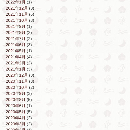
2022年1月
(1)
2021年12月
(3)
2021年11月
(6)
2021年10月
(3)
2021年9月
(1)
2021年8月
(2)
2021年7月
(2)
2021年6月
(3)
2021年5月
(1)
2021年4月
(4)
2021年2月
(2)
2021年1月
(3)
2020年12月
(3)
2020年11月
(3)
2020年10月
(2)
2020年9月
(3)
2020年8月
(5)
2020年6月
(1)
2020年5月
(5)
2020年4月
(2)
2020年3月
(2)
2020年2月
(1)