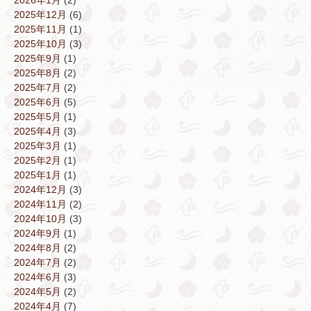
2025年12月
(6)
2025年11月
(1)
2025年10月
(3)
2025年9月
(1)
2025年8月
(2)
2025年7月
(2)
2025年6月
(5)
2025年5月
(1)
2025年4月
(3)
2025年3月
(1)
2025年2月
(1)
2025年1月
(1)
2024年12月
(3)
2024年11月
(2)
2024年10月
(3)
2024年9月
(1)
2024年8月
(2)
2024年7月
(2)
2024年6月
(3)
2024年5月
(2)
2024年4月
(7)