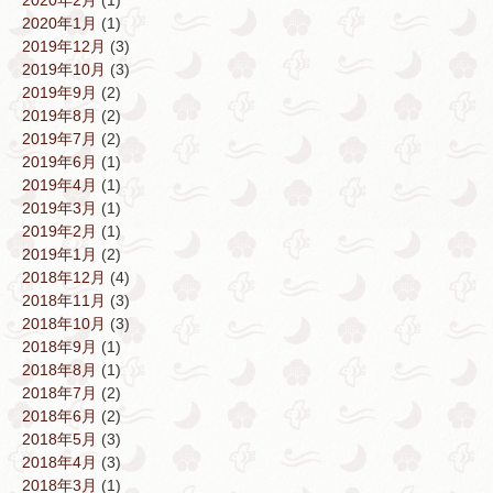
2020年1月
(1)
2019年12月
(3)
2019年10月
(3)
2019年9月
(2)
2019年8月
(2)
2019年7月
(2)
2019年6月
(1)
2019年4月
(1)
2019年3月
(1)
2019年2月
(1)
2019年1月
(2)
2018年12月
(4)
2018年11月
(3)
2018年10月
(3)
2018年9月
(1)
2018年8月
(1)
2018年7月
(2)
2018年6月
(2)
2018年5月
(3)
2018年4月
(3)
2018年3月
(1)