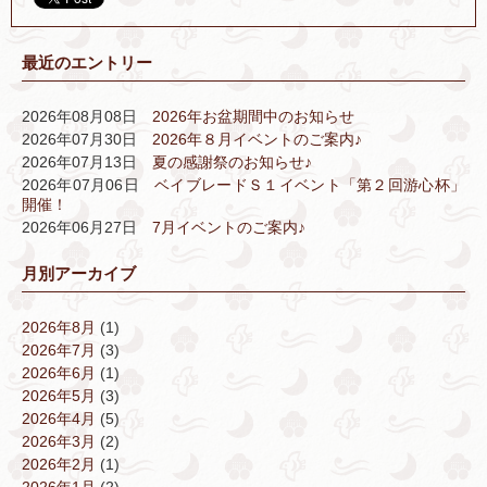
最近のエントリー
2026年08月08日
2026年お盆期間中のお知らせ
2026年07月30日
2026年８月イベントのご案内♪
2026年07月13日
夏の感謝祭のお知らせ♪
2026年07月06日
ベイブレードＳ１イベント「第２回游心杯」
開催！
2026年06月27日
7月イベントのご案内♪
月別アーカイブ
2026年8月
(1)
2026年7月
(3)
2026年6月
(1)
2026年5月
(3)
2026年4月
(5)
2026年3月
(2)
2026年2月
(1)
2026年1月
(2)