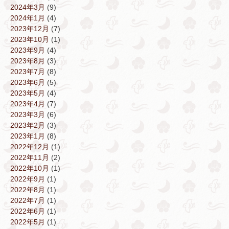
2024年3月
(9)
2024年1月
(4)
2023年12月
(7)
2023年10月
(1)
2023年9月
(4)
2023年8月
(3)
2023年7月
(8)
2023年6月
(5)
2023年5月
(4)
2023年4月
(7)
2023年3月
(6)
2023年2月
(3)
2023年1月
(8)
2022年12月
(1)
2022年11月
(2)
2022年10月
(1)
2022年9月
(1)
2022年8月
(1)
2022年7月
(1)
2022年6月
(1)
2022年5月
(1)