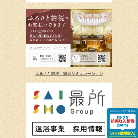
ふるさと納税 簡単シミュレーション