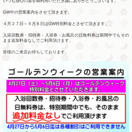
いつも游心の湯を御利用いただき誠にありがとうございます。
GW中の営業案内をさせて頂きます。
４月２７日～５月６日はGW特別料金とさせて頂きます。
入浴回数券・招待券・入浴券・お風呂の日無料券は期間中でもその
まま追加料金なしでご利用頂けます。
皆様のご来店お待ちしております。