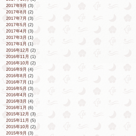
2017年9月
(3)
2017年8月
(2)
2017年7月
(3)
2017年5月
(2)
2017年4月
(3)
2017年3月
(1)
2017年1月
(1)
2016年12月
(2)
2016年11月
(1)
2016年10月
(2)
2016年9月
(4)
2016年8月
(2)
2016年7月
(1)
2016年5月
(3)
2016年4月
(2)
2016年3月
(4)
2016年1月
(6)
2015年12月
(3)
2015年11月
(5)
2015年10月
(2)
2015年9月
(3)