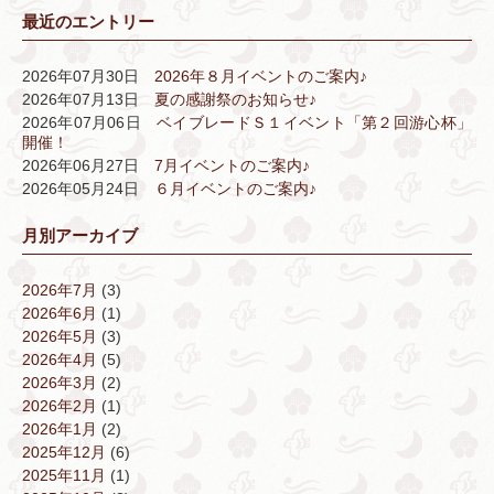
最近のエントリー
2026年07月30日
2026年８月イベントのご案内♪
2026年07月13日
夏の感謝祭のお知らせ♪
2026年07月06日
ベイブレードＳ１イベント「第２回游心杯」
開催！
2026年06月27日
7月イベントのご案内♪
2026年05月24日
６月イベントのご案内♪
月別アーカイブ
2026年7月
(3)
2026年6月
(1)
2026年5月
(3)
2026年4月
(5)
2026年3月
(2)
2026年2月
(1)
2026年1月
(2)
2025年12月
(6)
2025年11月
(1)