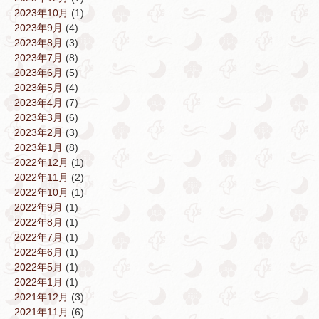
2023年10月
(1)
2023年9月
(4)
2023年8月
(3)
2023年7月
(8)
2023年6月
(5)
2023年5月
(4)
2023年4月
(7)
2023年3月
(6)
2023年2月
(3)
2023年1月
(8)
2022年12月
(1)
2022年11月
(2)
2022年10月
(1)
2022年9月
(1)
2022年8月
(1)
2022年7月
(1)
2022年6月
(1)
2022年5月
(1)
2022年1月
(1)
2021年12月
(3)
2021年11月
(6)