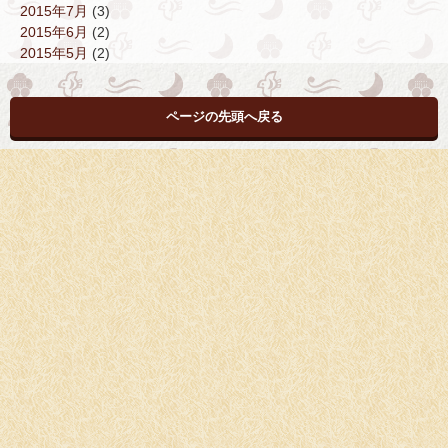
2015年7月
(3)
2015年6月
(2)
2015年5月
(2)
ページの先頭へ戻る