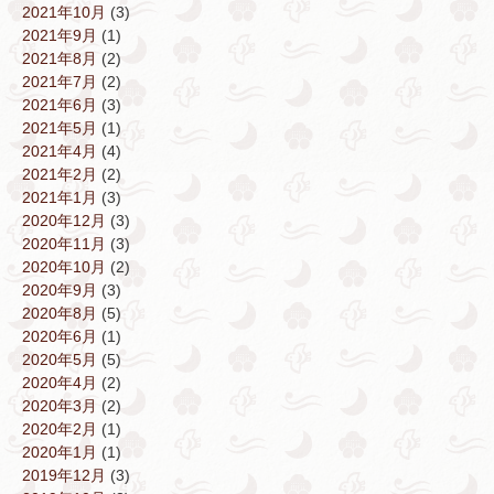
2021年10月
(3)
2021年9月
(1)
2021年8月
(2)
2021年7月
(2)
2021年6月
(3)
2021年5月
(1)
2021年4月
(4)
2021年2月
(2)
2021年1月
(3)
2020年12月
(3)
2020年11月
(3)
2020年10月
(2)
2020年9月
(3)
2020年8月
(5)
2020年6月
(1)
2020年5月
(5)
2020年4月
(2)
2020年3月
(2)
2020年2月
(1)
2020年1月
(1)
2019年12月
(3)