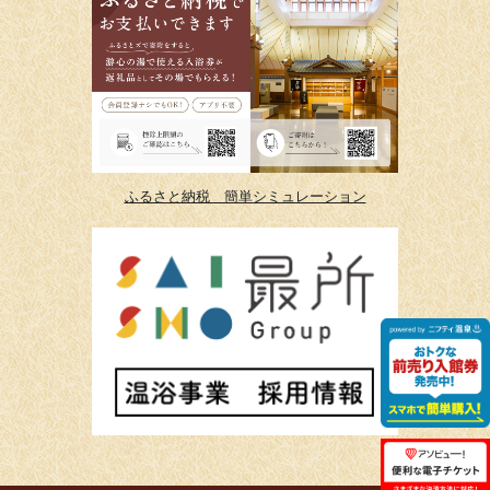
ふるさと納税 簡単シミュレーション