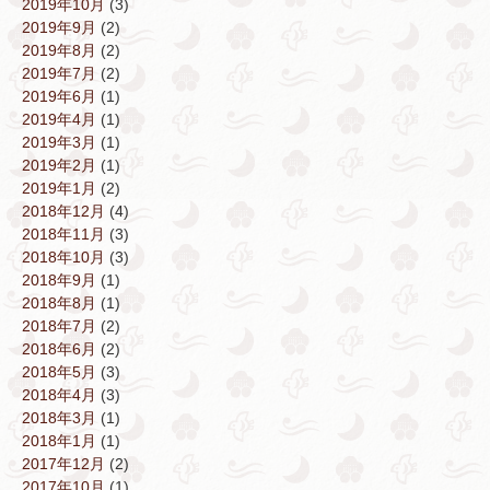
2019年10月
(3)
2019年9月
(2)
2019年8月
(2)
2019年7月
(2)
2019年6月
(1)
2019年4月
(1)
2019年3月
(1)
2019年2月
(1)
2019年1月
(2)
2018年12月
(4)
2018年11月
(3)
2018年10月
(3)
2018年9月
(1)
2018年8月
(1)
2018年7月
(2)
2018年6月
(2)
2018年5月
(3)
2018年4月
(3)
2018年3月
(1)
2018年1月
(1)
2017年12月
(2)
2017年10月
(1)