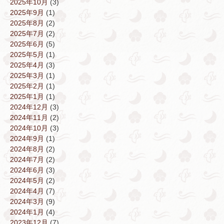
2025年10月
(3)
2025年9月
(1)
2025年8月
(2)
2025年7月
(2)
2025年6月
(5)
2025年5月
(1)
2025年4月
(3)
2025年3月
(1)
2025年2月
(1)
2025年1月
(1)
2024年12月
(3)
2024年11月
(2)
2024年10月
(3)
2024年9月
(1)
2024年8月
(2)
2024年7月
(2)
2024年6月
(3)
2024年5月
(2)
2024年4月
(7)
2024年3月
(9)
2024年1月
(4)
2023年12月
(7)