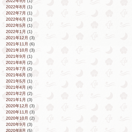
2022年9月
(1)
2022年8月
(1)
2022年7月
(1)
2022年6月
(1)
2022年5月
(1)
2022年1月
(1)
2021年12月
(3)
2021年11月
(6)
2021年10月
(3)
2021年9月
(1)
2021年8月
(2)
2021年7月
(2)
2021年6月
(3)
2021年5月
(1)
2021年4月
(4)
2021年2月
(2)
2021年1月
(3)
2020年12月
(3)
2020年11月
(3)
2020年10月
(2)
2020年9月
(3)
2020年8月
(5)