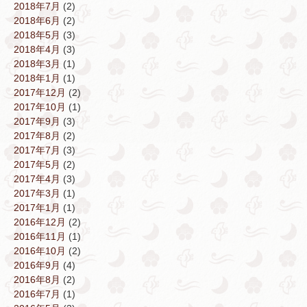
2018年7月
(2)
2018年6月
(2)
2018年5月
(3)
2018年4月
(3)
2018年3月
(1)
2018年1月
(1)
2017年12月
(2)
2017年10月
(1)
2017年9月
(3)
2017年8月
(2)
2017年7月
(3)
2017年5月
(2)
2017年4月
(3)
2017年3月
(1)
2017年1月
(1)
2016年12月
(2)
2016年11月
(1)
2016年10月
(2)
2016年9月
(4)
2016年8月
(2)
2016年7月
(1)