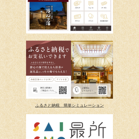
ふるさと納税 簡単シミュレーション