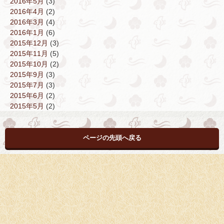
2016年5月
(3)
2016年4月
(2)
2016年3月
(4)
2016年1月
(6)
2015年12月
(3)
2015年11月
(5)
2015年10月
(2)
2015年9月
(3)
2015年7月
(3)
2015年6月
(2)
2015年5月
(2)
ページの先頭へ戻る