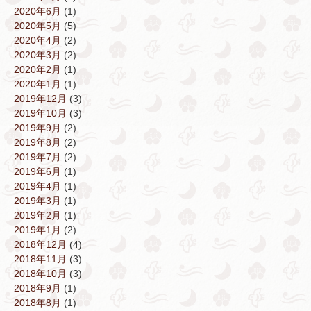
2020年6月
(1)
2020年5月
(5)
2020年4月
(2)
2020年3月
(2)
2020年2月
(1)
2020年1月
(1)
2019年12月
(3)
2019年10月
(3)
2019年9月
(2)
2019年8月
(2)
2019年7月
(2)
2019年6月
(1)
2019年4月
(1)
2019年3月
(1)
2019年2月
(1)
2019年1月
(2)
2018年12月
(4)
2018年11月
(3)
2018年10月
(3)
2018年9月
(1)
2018年8月
(1)