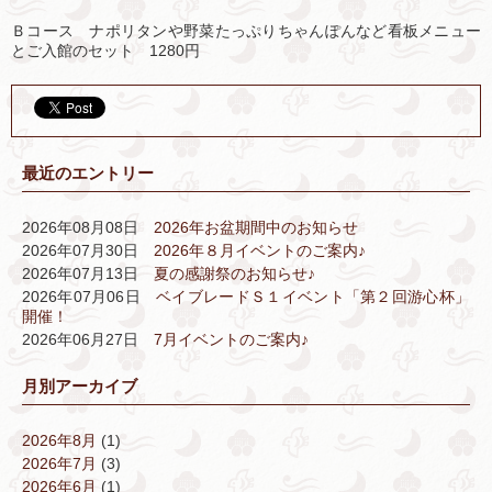
Ｂコース ナポリタンや野菜たっぷりちゃんぽんなど看板メニュー
とご入館のセット 1280円
最近のエントリー
2026年08月08日
2026年お盆期間中のお知らせ
2026年07月30日
2026年８月イベントのご案内♪
2026年07月13日
夏の感謝祭のお知らせ♪
2026年07月06日
ベイブレードＳ１イベント「第２回游心杯」
開催！
2026年06月27日
7月イベントのご案内♪
月別アーカイブ
2026年8月
(1)
2026年7月
(3)
2026年6月
(1)