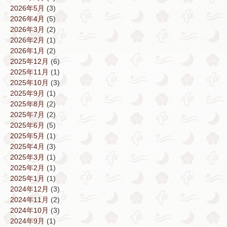
2026年5月
(3)
2026年4月
(5)
2026年3月
(2)
2026年2月
(1)
2026年1月
(2)
2025年12月
(6)
2025年11月
(1)
2025年10月
(3)
2025年9月
(1)
2025年8月
(2)
2025年7月
(2)
2025年6月
(5)
2025年5月
(1)
2025年4月
(3)
2025年3月
(1)
2025年2月
(1)
2025年1月
(1)
2024年12月
(3)
2024年11月
(2)
2024年10月
(3)
2024年9月
(1)