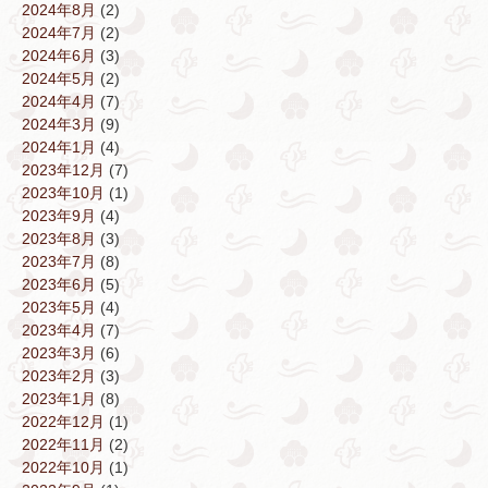
2024年8月
(2)
2024年7月
(2)
2024年6月
(3)
2024年5月
(2)
2024年4月
(7)
2024年3月
(9)
2024年1月
(4)
2023年12月
(7)
2023年10月
(1)
2023年9月
(4)
2023年8月
(3)
2023年7月
(8)
2023年6月
(5)
2023年5月
(4)
2023年4月
(7)
2023年3月
(6)
2023年2月
(3)
2023年1月
(8)
2022年12月
(1)
2022年11月
(2)
2022年10月
(1)