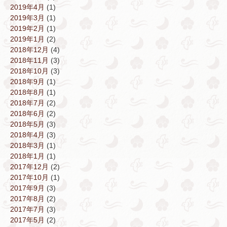
2019年4月
(1)
2019年3月
(1)
2019年2月
(1)
2019年1月
(2)
2018年12月
(4)
2018年11月
(3)
2018年10月
(3)
2018年9月
(1)
2018年8月
(1)
2018年7月
(2)
2018年6月
(2)
2018年5月
(3)
2018年4月
(3)
2018年3月
(1)
2018年1月
(1)
2017年12月
(2)
2017年10月
(1)
2017年9月
(3)
2017年8月
(2)
2017年7月
(3)
2017年5月
(2)