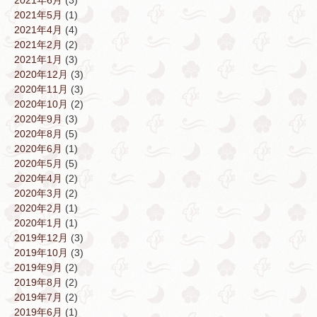
2021年6月
(3)
2021年5月
(1)
2021年4月
(4)
2021年2月
(2)
2021年1月
(3)
2020年12月
(3)
2020年11月
(3)
2020年10月
(2)
2020年9月
(3)
2020年8月
(5)
2020年6月
(1)
2020年5月
(5)
2020年4月
(2)
2020年3月
(2)
2020年2月
(1)
2020年1月
(1)
2019年12月
(3)
2019年10月
(3)
2019年9月
(2)
2019年8月
(2)
2019年7月
(2)
2019年6月
(1)