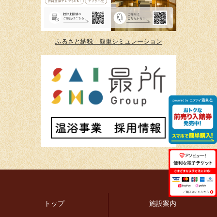
ふるさと納税 簡単シミュレーション
トップ
施設案内