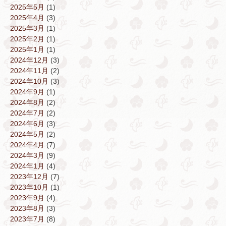
2025年5月
(1)
2025年4月
(3)
2025年3月
(1)
2025年2月
(1)
2025年1月
(1)
2024年12月
(3)
2024年11月
(2)
2024年10月
(3)
2024年9月
(1)
2024年8月
(2)
2024年7月
(2)
2024年6月
(3)
2024年5月
(2)
2024年4月
(7)
2024年3月
(9)
2024年1月
(4)
2023年12月
(7)
2023年10月
(1)
2023年9月
(4)
2023年8月
(3)
2023年7月
(8)