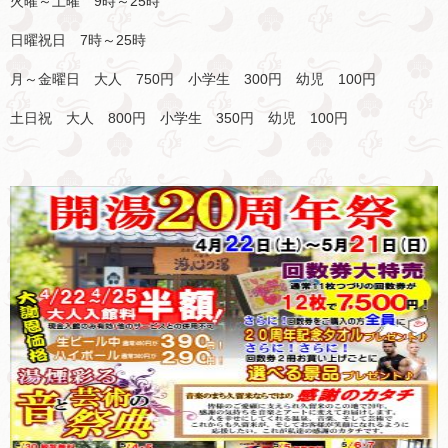
火曜～土曜 9時～25時
日曜祝日 7時～25時
月～金曜日 大人 750円 小学生 300円 幼児 100円
土日祝 大人 800円 小学生 350円 幼児 100円