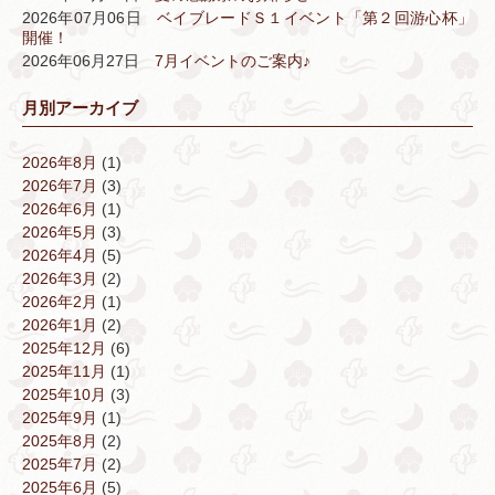
2026年07月06日
ベイブレードＳ１イベント「第２回游心杯」
開催！
2026年06月27日
7月イベントのご案内♪
月別アーカイブ
2026年8月
(1)
2026年7月
(3)
2026年6月
(1)
2026年5月
(3)
2026年4月
(5)
2026年3月
(2)
2026年2月
(1)
2026年1月
(2)
2025年12月
(6)
2025年11月
(1)
2025年10月
(3)
2025年9月
(1)
2025年8月
(2)
2025年7月
(2)
2025年6月
(5)