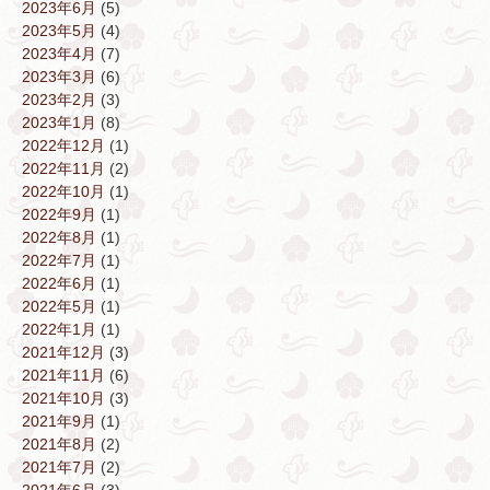
2023年6月
(5)
2023年5月
(4)
2023年4月
(7)
2023年3月
(6)
2023年2月
(3)
2023年1月
(8)
2022年12月
(1)
2022年11月
(2)
2022年10月
(1)
2022年9月
(1)
2022年8月
(1)
2022年7月
(1)
2022年6月
(1)
2022年5月
(1)
2022年1月
(1)
2021年12月
(3)
2021年11月
(6)
2021年10月
(3)
2021年9月
(1)
2021年8月
(2)
2021年7月
(2)