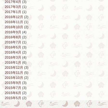
2017年4月
(3)
2017年3月
(1)
2017年1月
(1)
2016年12月
(2)
2016年11月
(1)
2016年10月
(2)
2016年9月
(4)
2016年8月
(2)
2016年7月
(1)
2016年5月
(3)
2016年4月
(2)
2016年3月
(4)
2016年1月
(6)
2015年12月
(3)
2015年11月
(5)
2015年10月
(2)
2015年9月
(3)
2015年7月
(3)
2015年6月
(2)
2015年5月
(2)