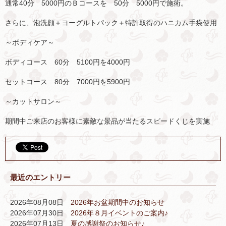
通常40分 5000円のＢコースを 50分 5000円で施術。
さらに、泡洗顔＋ヨーグルトパック＋特許取得のハニカム手袋使用
～ボディケア～
ボディコース 60分 5100円を4000円
セットコース 80分 7000円を5900円
～カットサロン～
期間中ご来店のお客様に素敵な景品が当たるスピードくじを実施
最近のエントリー
2026年08月08日
2026年お盆期間中のお知らせ
2026年07月30日
2026年８月イベントのご案内♪
2026年07月13日
夏の感謝祭のお知らせ♪