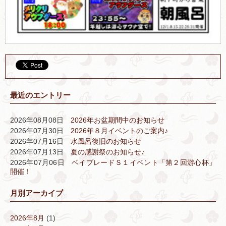
最近のエントリー
2026年08月08日
2026年お盆期間中のお知らせ
2026年07月30日
2026年８月イベントのご案内♪
2026年07月16日
水風呂復旧のお知らせ
2026年07月13日
夏の感謝祭のお知らせ♪
2026年07月06日
ベイブレードＳ１イベント「第２回游心杯」
開催！
月別アーカイブ
2026年8月
(1)