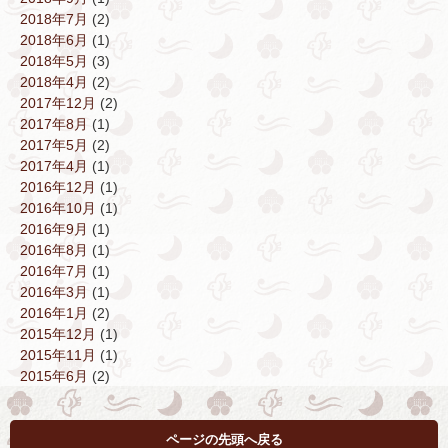
2018年7月
(2)
2018年6月
(1)
2018年5月
(3)
2018年4月
(2)
2017年12月
(2)
2017年8月
(1)
2017年5月
(2)
2017年4月
(1)
2016年12月
(1)
2016年10月
(1)
2016年9月
(1)
2016年8月
(1)
2016年7月
(1)
2016年3月
(1)
2016年1月
(2)
2015年12月
(1)
2015年11月
(1)
2015年6月
(2)
ページの先頭へ戻る