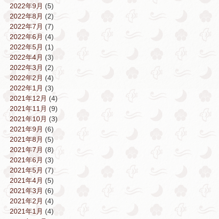
2022年9月
(5)
2022年8月
(2)
2022年7月
(7)
2022年6月
(4)
2022年5月
(1)
2022年4月
(3)
2022年3月
(2)
2022年2月
(4)
2022年1月
(3)
2021年12月
(4)
2021年11月
(9)
2021年10月
(3)
2021年9月
(6)
2021年8月
(5)
2021年7月
(8)
2021年6月
(3)
2021年5月
(7)
2021年4月
(5)
2021年3月
(6)
2021年2月
(4)
2021年1月
(4)