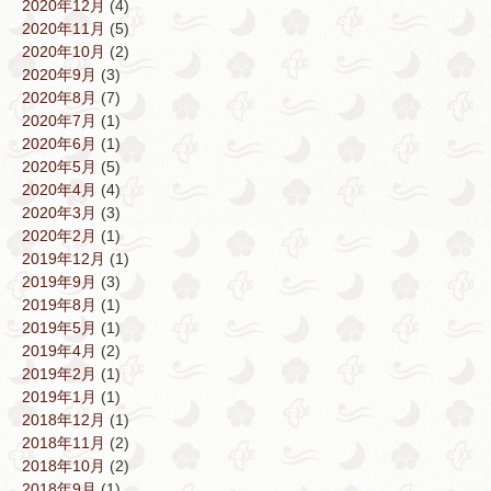
2020年12月
(4)
2020年11月
(5)
2020年10月
(2)
2020年9月
(3)
2020年8月
(7)
2020年7月
(1)
2020年6月
(1)
2020年5月
(5)
2020年4月
(4)
2020年3月
(3)
2020年2月
(1)
2019年12月
(1)
2019年9月
(3)
2019年8月
(1)
2019年5月
(1)
2019年4月
(2)
2019年2月
(1)
2019年1月
(1)
2018年12月
(1)
2018年11月
(2)
2018年10月
(2)
2018年9月
(1)