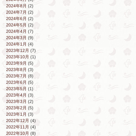
2024年8月
(2)
2024年7月
(2)
2024年6月
(2)
2024年5月
(2)
2024年4月
(7)
2024年3月
(9)
2024年1月
(4)
2023年12月
(7)
2023年10月
(1)
2023年9月
(5)
2023年8月
(3)
2023年7月
(8)
2023年6月
(5)
2023年5月
(1)
2023年4月
(3)
2023年3月
(2)
2023年2月
(5)
2023年1月
(3)
2022年12月
(4)
2022年11月
(4)
2022年10月
(8)