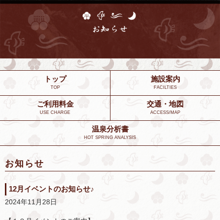
トップ
施設案内
TOP
FACILTIES
ご利用料金
交通・地図
USE CHARGE
ACCESS/MAP
温泉分析書
HOT SPRING ANALYSIS
お知らせ
12月イベントのお知らせ♪
2024年11月28日