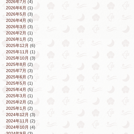
2026年7月
(4)
2026年6月
(1)
2026年5月
(3)
2026年4月
(6)
2026年3月
(3)
2026年2月
(1)
2026年1月
(2)
2025年12月
(6)
2025年11月
(1)
2025年10月
(3)
2025年8月
(2)
2025年7月
(3)
2025年6月
(7)
2025年5月
(1)
2025年4月
(5)
2025年3月
(1)
2025年2月
(2)
2025年1月
(2)
2024年12月
(3)
2024年11月
(2)
2024年10月
(4)
2024年9月
(3)