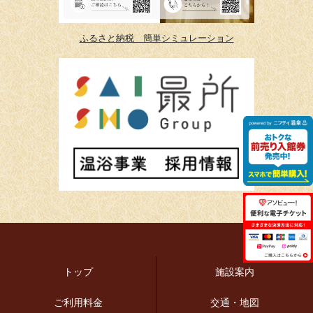
ふるさと納税 簡単シミュレーション
トップ
施設案内
ご利用料金
交通・地図