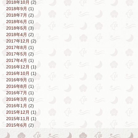
2018年10月
(2)
2018年9月
(1)
2018年7月
(2)
2018年6月
(1)
2018年5月
(3)
2018年4月
(2)
2017年12月
(2)
2017年8月
(1)
2017年5月
(2)
2017年4月
(1)
2016年12月
(1)
2016年10月
(1)
2016年9月
(1)
2016年8月
(1)
2016年7月
(1)
2016年3月
(1)
2016年1月
(2)
2015年12月
(1)
2015年11月
(1)
2015年6月
(2)