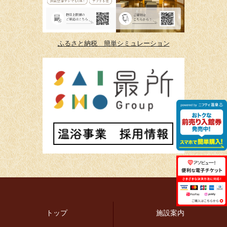
ふるさと納税 簡単シミュレーション
トップ
施設案内