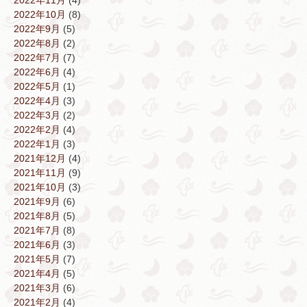
2022年11月
(4)
2022年10月
(8)
2022年9月
(5)
2022年8月
(2)
2022年7月
(7)
2022年6月
(4)
2022年5月
(1)
2022年4月
(3)
2022年3月
(2)
2022年2月
(4)
2022年1月
(3)
2021年12月
(4)
2021年11月
(9)
2021年10月
(3)
2021年9月
(6)
2021年8月
(5)
2021年7月
(8)
2021年6月
(3)
2021年5月
(7)
2021年4月
(5)
2021年3月
(6)
2021年2月
(4)