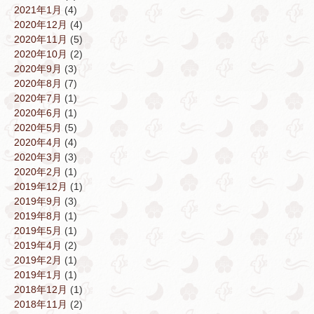
2021年1月
(4)
2020年12月
(4)
2020年11月
(5)
2020年10月
(2)
2020年9月
(3)
2020年8月
(7)
2020年7月
(1)
2020年6月
(1)
2020年5月
(5)
2020年4月
(4)
2020年3月
(3)
2020年2月
(1)
2019年12月
(1)
2019年9月
(3)
2019年8月
(1)
2019年5月
(1)
2019年4月
(2)
2019年2月
(1)
2019年1月
(1)
2018年12月
(1)
2018年11月
(2)