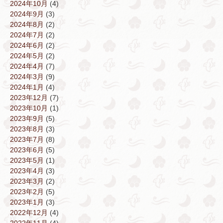
2024年10月
(4)
2024年9月
(3)
2024年8月
(2)
2024年7月
(2)
2024年6月
(2)
2024年5月
(2)
2024年4月
(7)
2024年3月
(9)
2024年1月
(4)
2023年12月
(7)
2023年10月
(1)
2023年9月
(5)
2023年8月
(3)
2023年7月
(8)
2023年6月
(5)
2023年5月
(1)
2023年4月
(3)
2023年3月
(2)
2023年2月
(5)
2023年1月
(3)
2022年12月
(4)