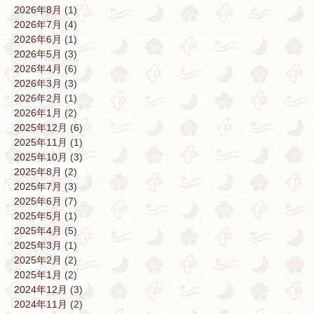
2026年8月
(1)
2026年7月
(4)
2026年6月
(1)
2026年5月
(3)
2026年4月
(6)
2026年3月
(3)
2026年2月
(1)
2026年1月
(2)
2025年12月
(6)
2025年11月
(1)
2025年10月
(3)
2025年8月
(2)
2025年7月
(3)
2025年6月
(7)
2025年5月
(1)
2025年4月
(5)
2025年3月
(1)
2025年2月
(2)
2025年1月
(2)
2024年12月
(3)
2024年11月
(2)