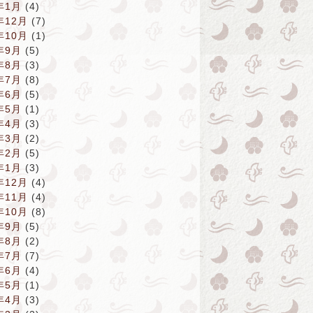
年1月
(4)
年12月
(7)
年10月
(1)
年9月
(5)
年8月
(3)
年7月
(8)
年6月
(5)
年5月
(1)
年4月
(3)
年3月
(2)
年2月
(5)
年1月
(3)
年12月
(4)
年11月
(4)
年10月
(8)
年9月
(5)
年8月
(2)
年7月
(7)
年6月
(4)
年5月
(1)
年4月
(3)