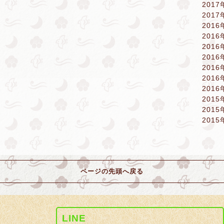
2017
2017
2016
2016
2016
2016
2016
2016
2016
2015
2015
2015
ページの先頭へ戻る
LINE