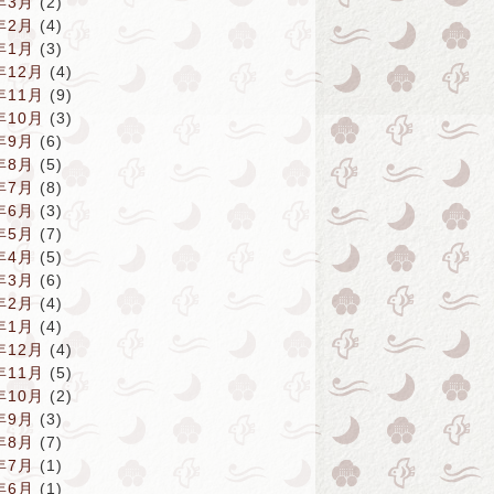
年3月
(2)
年2月
(4)
年1月
(3)
年12月
(4)
年11月
(9)
年10月
(3)
年9月
(6)
年8月
(5)
年7月
(8)
年6月
(3)
年5月
(7)
年4月
(5)
年3月
(6)
年2月
(4)
年1月
(4)
年12月
(4)
年11月
(5)
年10月
(2)
年9月
(3)
年8月
(7)
年7月
(1)
年6月
(1)