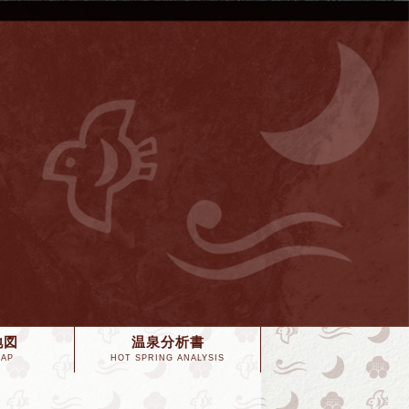
地図
温泉分析書
MAP
HOT SPRING ANALYSIS