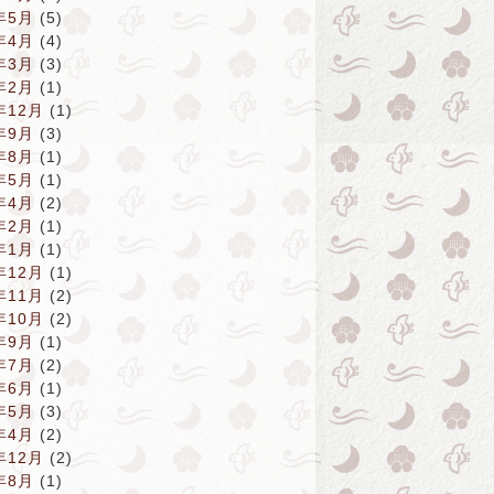
年5月
(5)
年4月
(4)
年3月
(3)
年2月
(1)
年12月
(1)
年9月
(3)
年8月
(1)
年5月
(1)
年4月
(2)
年2月
(1)
年1月
(1)
年12月
(1)
年11月
(2)
年10月
(2)
年9月
(1)
年7月
(2)
年6月
(1)
年5月
(3)
年4月
(2)
年12月
(2)
年8月
(1)