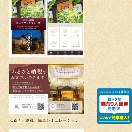
ふるさと納税 簡単シミュレーション