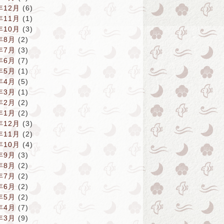
年12月
(6)
年11月
(1)
年10月
(3)
年8月
(2)
年7月
(3)
年6月
(7)
年5月
(1)
年4月
(5)
年3月
(1)
年2月
(2)
年1月
(2)
年12月
(3)
年11月
(2)
年10月
(4)
年9月
(3)
年8月
(2)
年7月
(2)
年6月
(2)
年5月
(2)
年4月
(7)
年3月
(9)