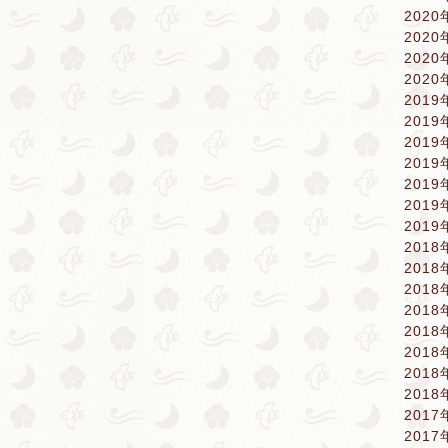
2020
2020
2020
2020
2019
2019
2019
2019
2019
2019
2019
2018
2018
2018
2018
2018
2018
2018
2018
2017
2017