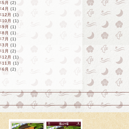
年5月
(2)
年4月
(1)
年12月
(1)
年10月
(1)
年9月
(1)
年8月
(1)
年7月
(1)
年3月
(1)
年1月
(2)
年12月
(1)
年11月
(1)
年6月
(2)