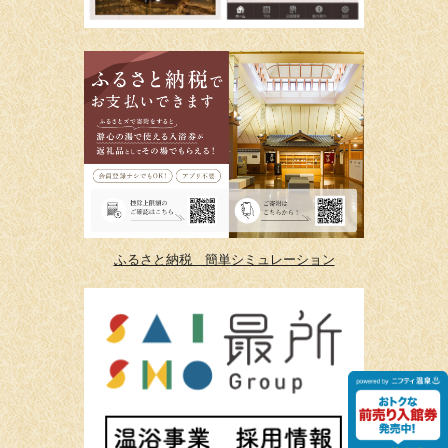
ふるさと納税 簡単シミュレーション