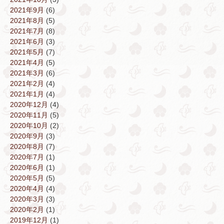
2021年9月
(6)
2021年8月
(5)
2021年7月
(8)
2021年6月
(3)
2021年5月
(7)
2021年4月
(5)
2021年3月
(6)
2021年2月
(4)
2021年1月
(4)
2020年12月
(4)
2020年11月
(5)
2020年10月
(2)
2020年9月
(3)
2020年8月
(7)
2020年7月
(1)
2020年6月
(1)
2020年5月
(5)
2020年4月
(4)
2020年3月
(3)
2020年2月
(1)
2019年12月
(1)