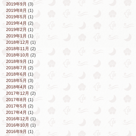
2019年9月
(3)
2019年8月
(1)
2019年5月
(1)
2019年4月
(2)
2019年2月
(1)
2019年1月
(1)
2018年12月
(1)
2018年11月
(2)
2018年10月
(2)
2018年9月
(1)
2018年7月
(2)
2018年6月
(1)
2018年5月
(3)
2018年4月
(2)
2017年12月
(2)
2017年8月
(1)
2017年5月
(2)
2017年4月
(1)
2016年12月
(1)
2016年10月
(1)
2016年9月
(1)