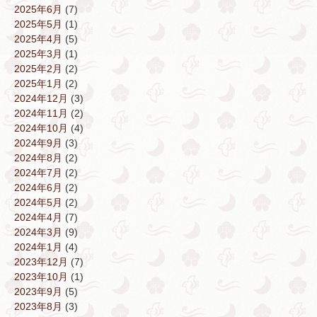
2025年6月
(7)
2025年5月
(1)
2025年4月
(5)
2025年3月
(1)
2025年2月
(2)
2025年1月
(2)
2024年12月
(3)
2024年11月
(2)
2024年10月
(4)
2024年9月
(3)
2024年8月
(2)
2024年7月
(2)
2024年6月
(2)
2024年5月
(2)
2024年4月
(7)
2024年3月
(9)
2024年1月
(4)
2023年12月
(7)
2023年10月
(1)
2023年9月
(5)
2023年8月
(3)