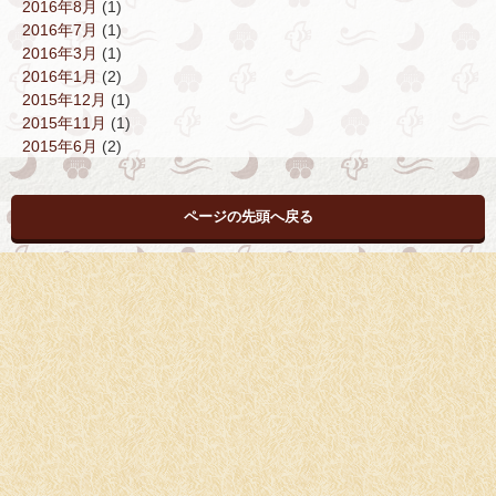
2016年8月
(1)
2016年7月
(1)
2016年3月
(1)
2016年1月
(2)
2015年12月
(1)
2015年11月
(1)
2015年6月
(2)
ページの先頭へ戻る