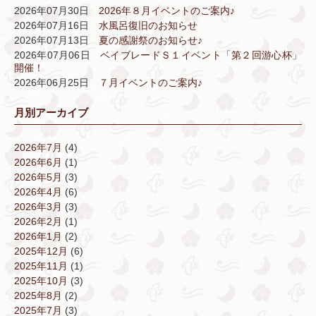
2026年07月30日
2026年８月イベントのご案内♪
2026年07月16日
水風呂復旧のお知らせ
2026年07月13日
夏の感謝祭のお知らせ♪
2026年07月06日
ベイブレードＳ１イベント「第２回游心杯」
開催！
2026年06月25日
７月イベントのご案内♪
月別アーカイブ
2026年7月
(4)
2026年6月
(1)
2026年5月
(3)
2026年4月
(6)
2026年3月
(3)
2026年2月
(1)
2026年1月
(2)
2025年12月
(6)
2025年11月
(1)
2025年10月
(3)
2025年8月
(2)
2025年7月
(3)