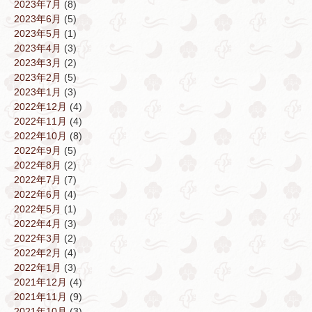
2023年7月
(8)
2023年6月
(5)
2023年5月
(1)
2023年4月
(3)
2023年3月
(2)
2023年2月
(5)
2023年1月
(3)
2022年12月
(4)
2022年11月
(4)
2022年10月
(8)
2022年9月
(5)
2022年8月
(2)
2022年7月
(7)
2022年6月
(4)
2022年5月
(1)
2022年4月
(3)
2022年3月
(2)
2022年2月
(4)
2022年1月
(3)
2021年12月
(4)
2021年11月
(9)
2021年10月
(3)