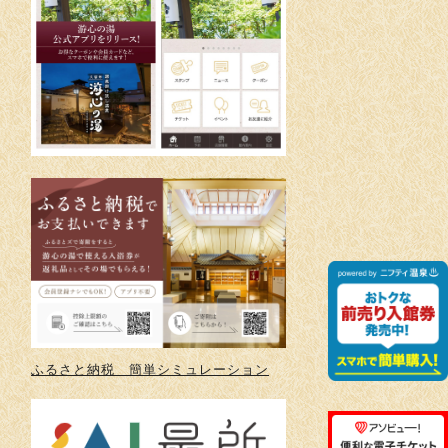
ふるさと納税 簡単シミュレーション