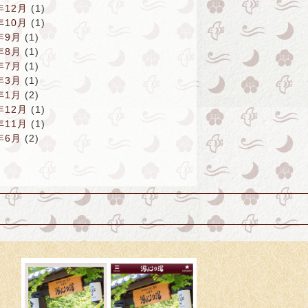
年12月
(1)
年10月
(1)
年9月
(1)
年8月
(1)
年7月
(1)
年3月
(1)
年1月
(2)
年12月
(1)
年11月
(1)
年6月
(2)