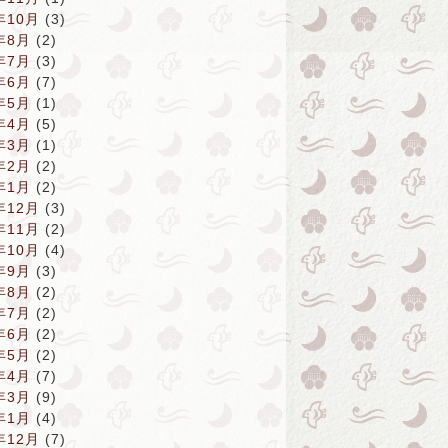
年10月
(3)
年8月
(2)
年7月
(3)
年6月
(7)
年5月
(1)
年4月
(5)
年3月
(1)
年2月
(2)
年1月
(2)
年12月
(3)
年11月
(2)
年10月
(4)
年9月
(3)
年8月
(2)
年7月
(2)
年6月
(2)
年5月
(2)
年4月
(7)
年3月
(9)
年1月
(4)
年12月
(7)