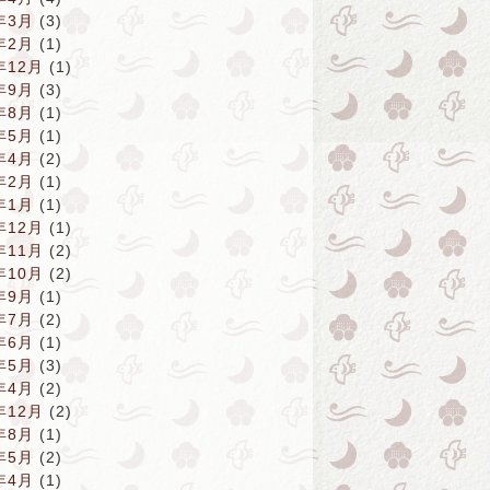
年3月
(3)
年2月
(1)
年12月
(1)
年9月
(3)
年8月
(1)
年5月
(1)
年4月
(2)
年2月
(1)
年1月
(1)
年12月
(1)
年11月
(2)
年10月
(2)
年9月
(1)
年7月
(2)
年6月
(1)
年5月
(3)
年4月
(2)
年12月
(2)
年8月
(1)
年5月
(2)
年4月
(1)