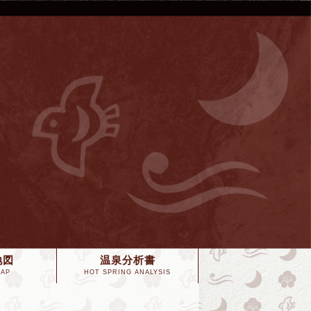
地図
温泉分析書
MAP
HOT SPRING ANALYSIS