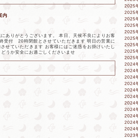
2025
2025
案内
2025
2025
2025
にありがとうございます。 本日、天候不良によりお客
2025
最終受付 20時閉館とさせていただきます 明日の営業に
2025
させていただきます お客様にはご迷惑をお掛けいたし
2025
 どうか安全にお過ごしくださいませ
2025
2024
2024
2024
2024
2024
2024
2024
2024
2024
2024
2024
2023