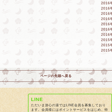
2016
2016
2016
2016
2016
2016
2016
2015
2015
2015
ページの先頭へ戻る
LINE
ただいま游心の湯ではLINE会員を募集しており
ます。会員様にはポイントサービスをはじめ、特