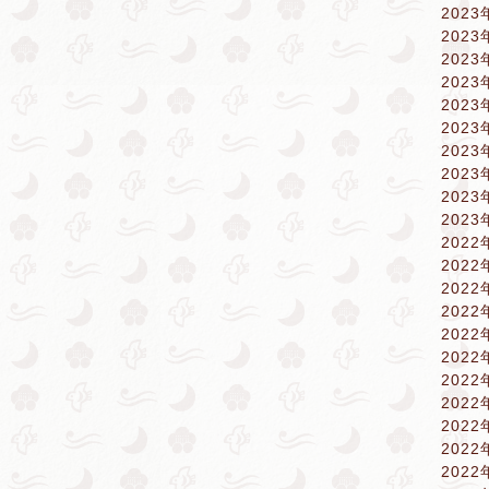
2023
2023
2023
2023
2023
2023
2023
2023
2023
2023
2022
2022
2022
2022
2022
2022
2022
2022
2022
2022
2022