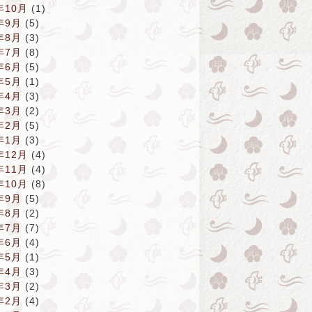
年10月
(1)
年9月
(5)
年8月
(3)
年7月
(8)
年6月
(5)
年5月
(1)
年4月
(3)
年3月
(2)
年2月
(5)
年1月
(3)
年12月
(4)
年11月
(4)
年10月
(8)
年9月
(5)
年8月
(2)
年7月
(7)
年6月
(4)
年5月
(1)
年4月
(3)
年3月
(2)
年2月
(4)