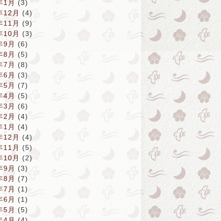
年1月
(3)
年12月
(4)
年11月
(9)
年10月
(3)
年9月
(6)
年8月
(5)
年7月
(8)
年6月
(3)
年5月
(7)
年4月
(5)
年3月
(6)
年2月
(4)
年1月
(4)
年12月
(4)
年11月
(5)
年10月
(2)
年9月
(3)
年8月
(7)
年7月
(1)
年6月
(1)
年5月
(5)
年4月
(4)