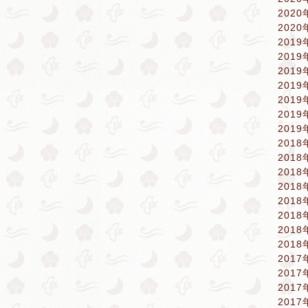
2020
2020
2019
2019
2019
2019
2019
2019
2019
2018
2018
2018
2018
2018
2018
2018
2018
2017
2017
2017
2017