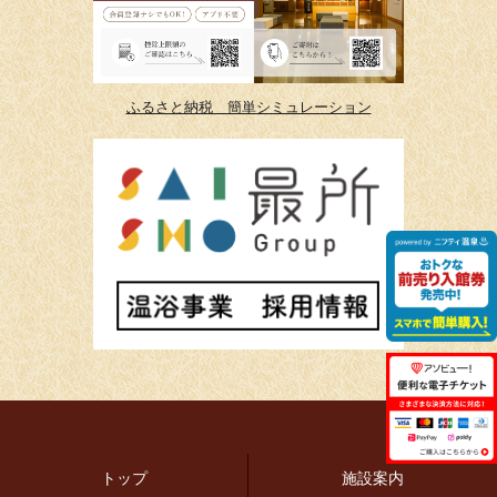
ふるさと納税 簡単シミュレーション
トップ
施設案内