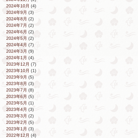
2024年10月
(4)
2024年9月
(3)
2024年8月
(2)
2024年7月
(2)
2024年6月
(2)
2024年5月
(2)
2024年4月
(7)
2024年3月
(9)
2024年1月
(4)
2023年12月
(7)
2023年10月
(1)
2023年9月
(5)
2023年8月
(3)
2023年7月
(8)
2023年6月
(5)
2023年5月
(1)
2023年4月
(3)
2023年3月
(2)
2023年2月
(5)
2023年1月
(3)
2022年12月
(4)