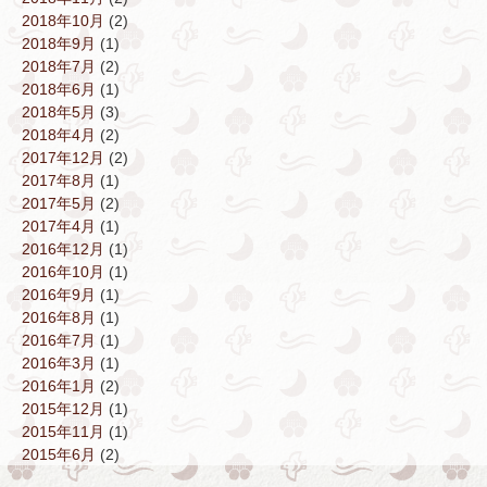
2018年10月
(2)
2018年9月
(1)
2018年7月
(2)
2018年6月
(1)
2018年5月
(3)
2018年4月
(2)
2017年12月
(2)
2017年8月
(1)
2017年5月
(2)
2017年4月
(1)
2016年12月
(1)
2016年10月
(1)
2016年9月
(1)
2016年8月
(1)
2016年7月
(1)
2016年3月
(1)
2016年1月
(2)
2015年12月
(1)
2015年11月
(1)
2015年6月
(2)