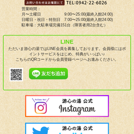
営業時間：
月〜土曜日 9:00〜25:00(最終入館24:00)
日曜日・祝日・特別日 7:00〜25:00(最終入館24:00)
駐車場：大駐車場完備151台（障害者用2台含む）
LINE
ただいま游心の湯ではLINE会員を募集しております。会員様にはポ
イントサービスをはじめ、特典がいっぱい♪
こちらのQRコードから会員登録ページへお進みください。