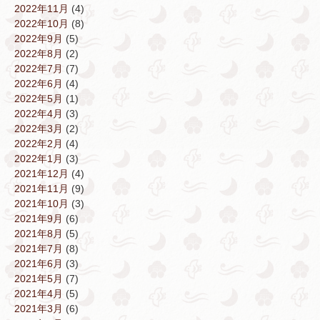
2022年11月
(4)
2022年10月
(8)
2022年9月
(5)
2022年8月
(2)
2022年7月
(7)
2022年6月
(4)
2022年5月
(1)
2022年4月
(3)
2022年3月
(2)
2022年2月
(4)
2022年1月
(3)
2021年12月
(4)
2021年11月
(9)
2021年10月
(3)
2021年9月
(6)
2021年8月
(5)
2021年7月
(8)
2021年6月
(3)
2021年5月
(7)
2021年4月
(5)
2021年3月
(6)