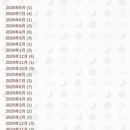
2026年8月
(1)
2026年7月
(4)
2026年6月
(1)
2026年5月
(3)
2026年4月
(6)
2026年3月
(3)
2026年2月
(1)
2026年1月
(2)
2025年12月
(6)
2025年11月
(1)
2025年10月
(3)
2025年8月
(2)
2025年7月
(3)
2025年6月
(7)
2025年5月
(1)
2025年4月
(5)
2025年3月
(1)
2025年2月
(2)
2025年1月
(2)
2024年12月
(3)
2024年11月
(2)