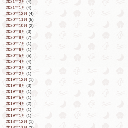
2021年2月
(4)
2021年1月
(4)
2020年12月
(4)
2020年11月
(5)
2020年10月
(2)
2020年9月
(3)
2020年8月
(7)
2020年7月
(1)
2020年6月
(1)
2020年5月
(5)
2020年4月
(4)
2020年3月
(3)
2020年2月
(1)
2019年12月
(1)
2019年9月
(3)
2019年8月
(1)
2019年5月
(1)
2019年4月
(2)
2019年2月
(1)
2019年1月
(1)
2018年12月
(1)
2018年11月
(2)