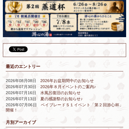
最近のエントリー
2026年08月08日
2026年お盆期間中のお知らせ
2026年07月30日
2026年８月イベントのご案内♪
2026年07月16日
水風呂復旧のお知らせ
2026年07月13日
夏の感謝祭のお知らせ♪
2026年07月06日
ベイブレードＳ１イベント「第２回游心杯」
開催！
月別アーカイブ