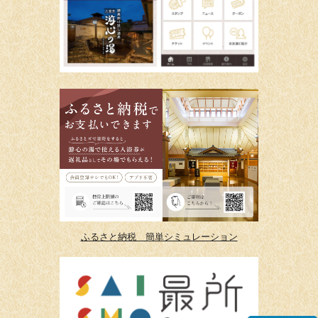
ふるさと納税 簡単シミュレーション