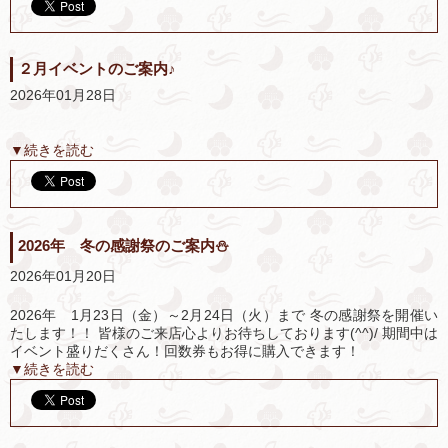
２月イベントのご案内♪
2026年01月28日
▼続きを読む
2026年 冬の感謝祭のご案内⛄
2026年01月20日
2026年 1月23日（金）～2月24日（火）まで 冬の感謝祭を開催い
たします！！ 皆様のご来店心よりお待ちしております(^^)/ 期間中は
イベント盛りだくさん！回数券もお得に購入できます！
▼続きを読む