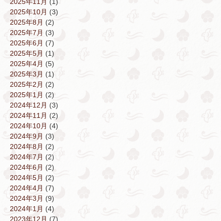
2025年11月
(1)
2025年10月
(3)
2025年8月
(2)
2025年7月
(3)
2025年6月
(7)
2025年5月
(1)
2025年4月
(5)
2025年3月
(1)
2025年2月
(2)
2025年1月
(2)
2024年12月
(3)
2024年11月
(2)
2024年10月
(4)
2024年9月
(3)
2024年8月
(2)
2024年7月
(2)
2024年6月
(2)
2024年5月
(2)
2024年4月
(7)
2024年3月
(9)
2024年1月
(4)
2023年12月
(7)