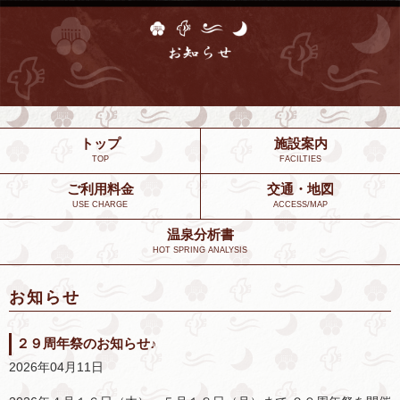
トップ
施設案内
TOP
FACILTIES
ご利用料金
交通・地図
USE CHARGE
ACCESS/MAP
温泉分析書
HOT SPRING ANALYSIS
お知らせ
２９周年祭のお知らせ♪
2026年04月11日