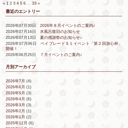
«
1
2
3
4
5
6
…
33
»
最近のエントリー
2026年07月30日
2026年８月イベントのご案内♪
2026年07月16日
水風呂復旧のお知らせ
2026年07月13日
夏の感謝祭のお知らせ♪
2026年07月06日
ベイブレードＳ１イベント「第２回游心杯」
開催！
2026年06月25日
７月イベントのご案内♪
月別アーカイブ
2026年7月
(4)
2026年6月
(1)
2026年5月
(3)
2026年4月
(6)
2026年3月
(3)
2026年2月
(1)
2026年1月
(2)
2025年12月
(6)