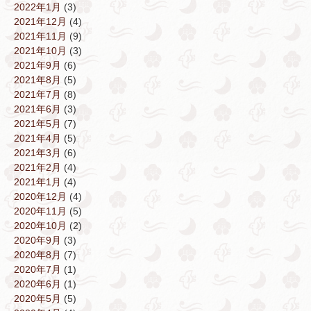
2022年1月
(3)
2021年12月
(4)
2021年11月
(9)
2021年10月
(3)
2021年9月
(6)
2021年8月
(5)
2021年7月
(8)
2021年6月
(3)
2021年5月
(7)
2021年4月
(5)
2021年3月
(6)
2021年2月
(4)
2021年1月
(4)
2020年12月
(4)
2020年11月
(5)
2020年10月
(2)
2020年9月
(3)
2020年8月
(7)
2020年7月
(1)
2020年6月
(1)
2020年5月
(5)