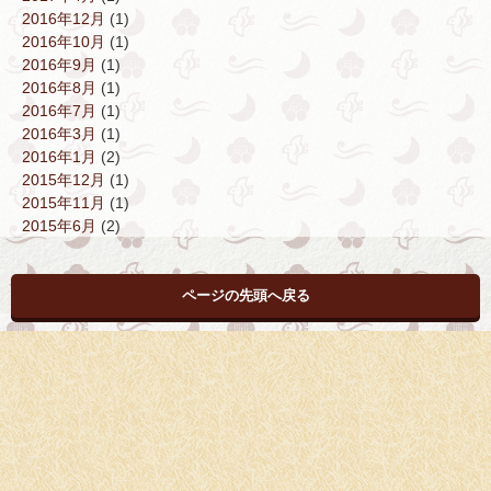
2016年12月
(1)
2016年10月
(1)
2016年9月
(1)
2016年8月
(1)
2016年7月
(1)
2016年3月
(1)
2016年1月
(2)
2015年12月
(1)
2015年11月
(1)
2015年6月
(2)
ページの先頭へ戻る