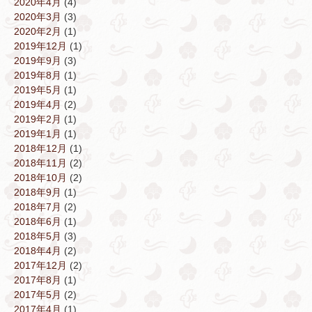
2020年4月
(4)
2020年3月
(3)
2020年2月
(1)
2019年12月
(1)
2019年9月
(3)
2019年8月
(1)
2019年5月
(1)
2019年4月
(2)
2019年2月
(1)
2019年1月
(1)
2018年12月
(1)
2018年11月
(2)
2018年10月
(2)
2018年9月
(1)
2018年7月
(2)
2018年6月
(1)
2018年5月
(3)
2018年4月
(2)
2017年12月
(2)
2017年8月
(1)
2017年5月
(2)
2017年4月
(1)