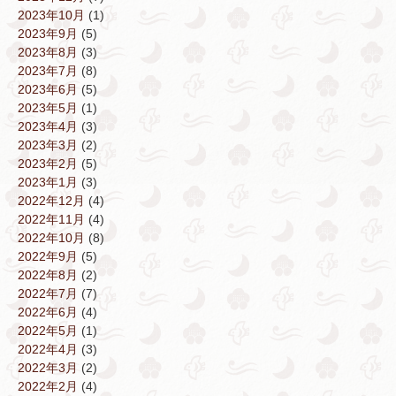
2023年10月
(1)
2023年9月
(5)
2023年8月
(3)
2023年7月
(8)
2023年6月
(5)
2023年5月
(1)
2023年4月
(3)
2023年3月
(2)
2023年2月
(5)
2023年1月
(3)
2022年12月
(4)
2022年11月
(4)
2022年10月
(8)
2022年9月
(5)
2022年8月
(2)
2022年7月
(7)
2022年6月
(4)
2022年5月
(1)
2022年4月
(3)
2022年3月
(2)
2022年2月
(4)